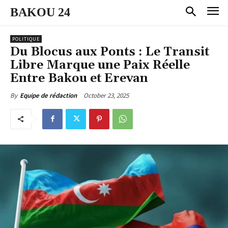
BAKOU 24
POLITIQUE
Du Blocus aux Ponts : Le Transit
Libre Marque une Paix Réelle
Entre Bakou et Erevan
October 23, 2025
By
Equipe de rédaction