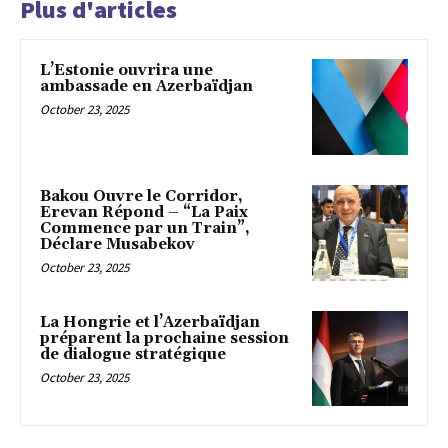
Plus d'articles
L’Estonie ouvrira une
ambassade en Azerbaïdjan
October 23, 2025
Bakou Ouvre le Corridor,
Erevan Répond – “La Paix
Commence par un Train”,
Déclare Musabekov
October 23, 2025
La Hongrie et l’Azerbaïdjan
préparent la prochaine session
de dialogue stratégique
October 23, 2025