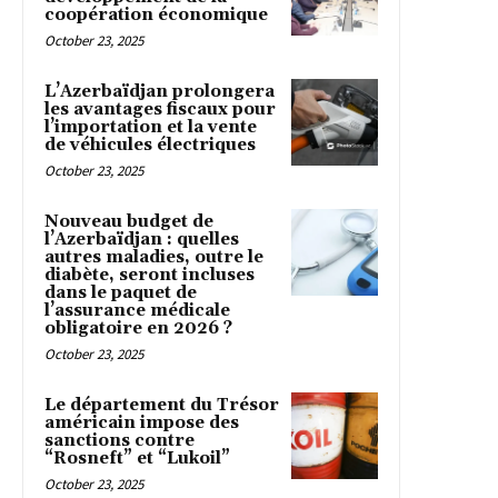
coopération économique
October 23, 2025
L’Azerbaïdjan prolongera
les avantages fiscaux pour
l’importation et la vente
de véhicules électriques
October 23, 2025
Nouveau budget de
l’Azerbaïdjan : quelles
autres maladies, outre le
diabète, seront incluses
dans le paquet de
l’assurance médicale
obligatoire en 2026 ?
October 23, 2025
Le département du Trésor
américain impose des
sanctions contre
“Rosneft” et “Lukoil”
October 23, 2025