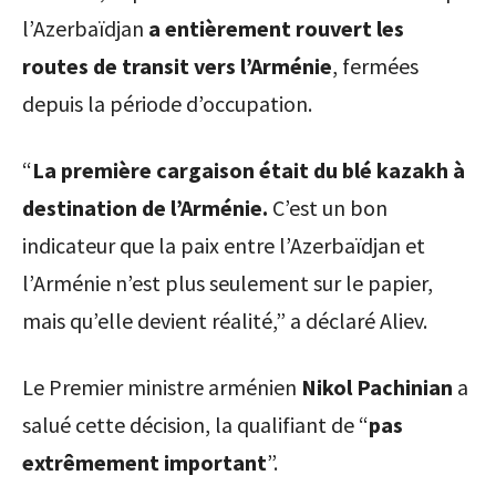
l’Azerbaïdjan
a entièrement rouvert les
routes de transit vers l’Arménie
, fermées
depuis la période d’occupation.
“
La première cargaison était du blé kazakh à
destination de l’Arménie.
C’est un bon
indicateur que la paix entre l’Azerbaïdjan et
l’Arménie n’est plus seulement sur le papier,
mais qu’elle devient réalité,” a déclaré Aliev.
Le Premier ministre arménien
Nikol Pachinian
a
salué cette décision, la qualifiant de “
pas
extrêmement important
”.