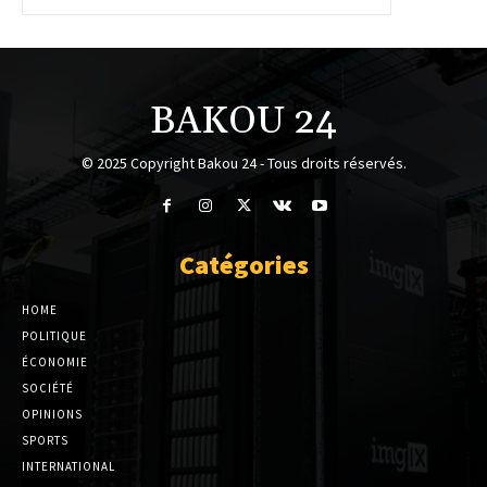
BAKOU 24
© 2025 Copyright Bakou 24 - Tous droits réservés.
Catégories
HOME
POLITIQUE
ÉCONOMIE
SOCIÉTÉ
OPINIONS
SPORTS
INTERNATIONAL