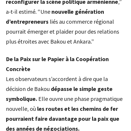
reconfigurer la scène politique arménienne
,”
a-t-il estimé. “Une
nouvelle génération
d’entrepreneurs
liés au commerce régional
pourrait émerger et plaider pour des relations
plus étroites avec Bakou et Ankara.”
De la Paix sur le Papier à la Coopération
Concrète
Les observateurs s’accordent à dire que la
décision de Bakou
dépasse le simple geste
symbolique.
Elle ouvre une phase pragmatique
nouvelle, où
les routes et les chemins de fer
pourraient faire davantage pour la paix que
des années de négociations.