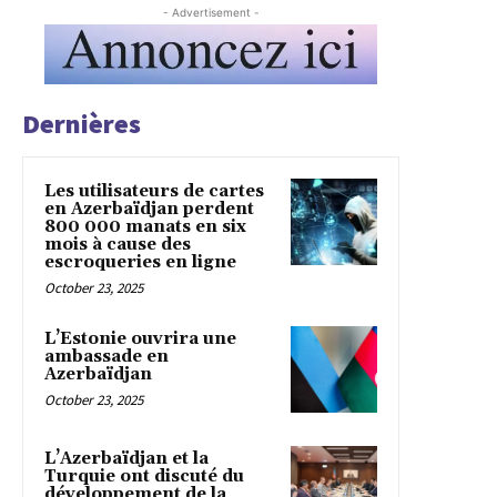
- Advertisement -
Dernières
Les utilisateurs de cartes
en Azerbaïdjan perdent
800 000 manats en six
mois à cause des
escroqueries en ligne
October 23, 2025
L’Estonie ouvrira une
ambassade en
Azerbaïdjan
October 23, 2025
L’Azerbaïdjan et la
Turquie ont discuté du
développement de la