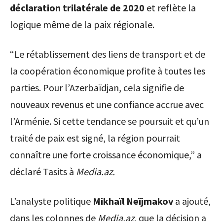
déclaration trilatérale de 2020
et reflète la
logique même de la paix régionale.
“Le rétablissement des liens de transport et de
la coopération économique profite à toutes les
parties. Pour l’Azerbaïdjan, cela signifie de
nouveaux revenus et une confiance accrue avec
l’Arménie. Si cette tendance se poursuit et qu’un
traité de paix est signé, la région pourrait
connaître une forte croissance économique,” a
déclaré Tasits à
Media.az.
L’analyste politique
Mikhaïl Neïjmakov
a ajouté,
dans les colonnes de
Media.az
, que la décision a