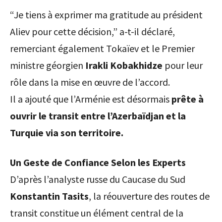
“Je tiens à exprimer ma gratitude au président
Aliev pour cette décision,” a-t-il déclaré,
remerciant également Tokaïev et le Premier
ministre géorgien
Irakli Kobakhidze
pour leur
rôle dans la mise en œuvre de l’accord.
Il a ajouté que l’Arménie est désormais
prête à
ouvrir le transit entre l’Azerbaïdjan et la
Turquie via son territoire.
Un Geste de Confiance Selon les Experts
D’après l’analyste russe du Caucase du Sud
Konstantin Tasits
, la réouverture des routes de
transit constitue un élément central de la