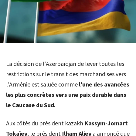
La décision de l’Azerbaïdjan de lever toutes les
restrictions sur le transit des marchandises vers
l’Arménie est saluée comme
l’une des avancées
les plus concrètes vers une paix durable dans
le Caucase du Sud.
Aux côtés du président kazakh
Kassym-Jomart
Tokaïev
, le président
Ilham Aliev
a annoncé que