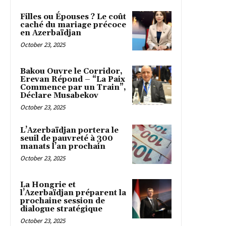
Filles ou Épouses ? Le coût
caché du mariage précoce
en Azerbaïdjan
October 23, 2025
Bakou Ouvre le Corridor,
Erevan Répond – “La Paix
Commence par un Train”,
Déclare Musabekov
October 23, 2025
L’Azerbaïdjan portera le
seuil de pauvreté à 300
manats l’an prochain
October 23, 2025
La Hongrie et
l’Azerbaïdjan préparent la
prochaine session de
dialogue stratégique
October 23, 2025