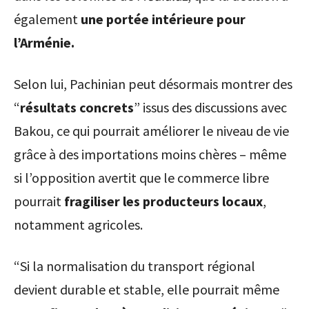
également
une portée intérieure pour
l’Arménie.
Selon lui, Pachinian peut désormais montrer des
“
résultats concrets
” issus des discussions avec
Bakou, ce qui pourrait améliorer le niveau de vie
grâce à des importations moins chères – même
si l’opposition avertit que le commerce libre
pourrait
fragiliser les producteurs locaux
,
notamment agricoles.
“Si la normalisation du transport régional
devient durable et stable, elle pourrait même