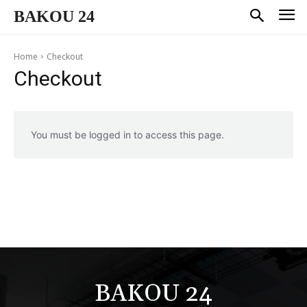
BAKOU 24
Home
Checkout
Checkout
You must be logged in to access this page.
BAKOU 24