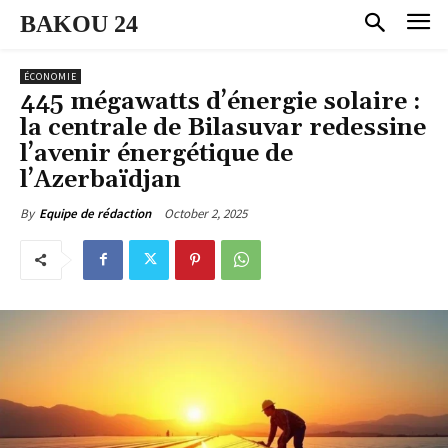
BAKOU 24
ÉCONOMIE
445 mégawatts d’énergie solaire :
la centrale de Bilasuvar redessine
l’avenir énergétique de
l’Azerbaïdjan
October 2, 2025
By
Equipe de rédaction