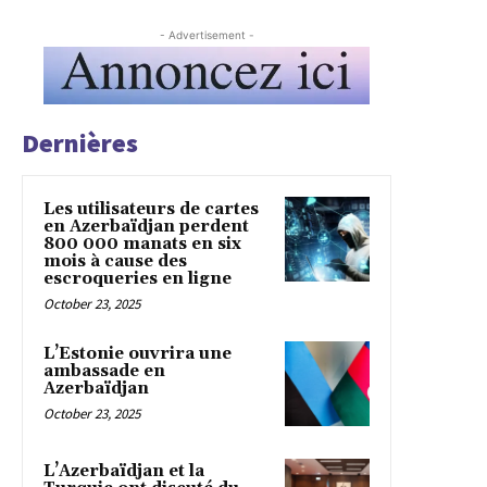
- Advertisement -
Dernières
Les utilisateurs de cartes
en Azerbaïdjan perdent
800 000 manats en six
mois à cause des
escroqueries en ligne
October 23, 2025
L’Estonie ouvrira une
ambassade en
Azerbaïdjan
October 23, 2025
L’Azerbaïdjan et la