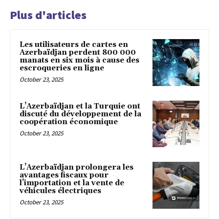
Plus d'articles
Les utilisateurs de cartes en
Azerbaïdjan perdent 800 000
manats en six mois à cause des
escroqueries en ligne
October 23, 2025
L’Azerbaïdjan et la Turquie ont
discuté du développement de la
coopération économique
October 23, 2025
L’Azerbaïdjan prolongera les
avantages fiscaux pour
l’importation et la vente de
véhicules électriques
October 23, 2025