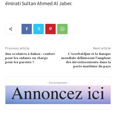
émirati Sultan Ahmed Al Jaber.
Previous article
Next article
Bus scolaires à Bakou : confort
L’Azerbaïdjan et la Banque
pour les enfants ou charge
mondiale définissent l’ampleur
pour les parents ?
des investissements dans la
porte maritime du pays
- Advertisement -