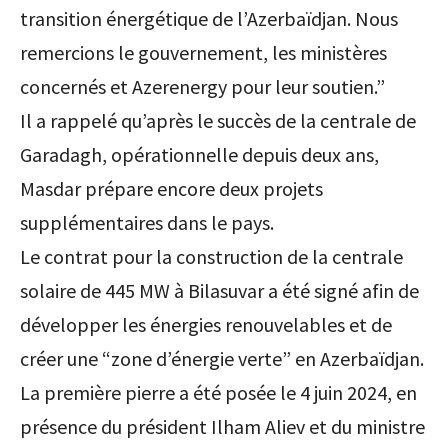
transition énergétique de l’Azerbaïdjan. Nous
remercions le gouvernement, les ministères
concernés et Azerenergy pour leur soutien.”
Il a rappelé qu’après le succès de la centrale de
Garadagh, opérationnelle depuis deux ans,
Masdar prépare encore deux projets
supplémentaires dans le pays.
Le contrat pour la construction de la centrale
solaire de 445 MW à Bilasuvar a été signé afin de
développer les énergies renouvelables et de
créer une “zone d’énergie verte” en Azerbaïdjan.
La première pierre a été posée le 4 juin 2024, en
présence du président Ilham Aliev et du ministre