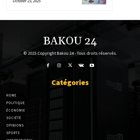
October 23, 2025
BAKOU 24
© 2025 Copyright Bakou 24 - Tous droits réservés.
Catégories
HOME
POLITIQUE
ÉCONOMIE
SOCIÉTÉ
OPINIONS
SPORTS