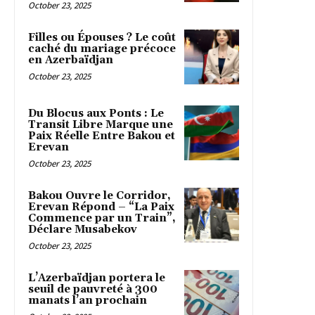
October 23, 2025
Filles ou Épouses ? Le coût
caché du mariage précoce
en Azerbaïdjan
October 23, 2025
Du Blocus aux Ponts : Le
Transit Libre Marque une
Paix Réelle Entre Bakou et
Erevan
October 23, 2025
Bakou Ouvre le Corridor,
Erevan Répond – “La Paix
Commence par un Train”,
Déclare Musabekov
October 23, 2025
L’Azerbaïdjan portera le
seuil de pauvreté à 300
manats l’an prochain