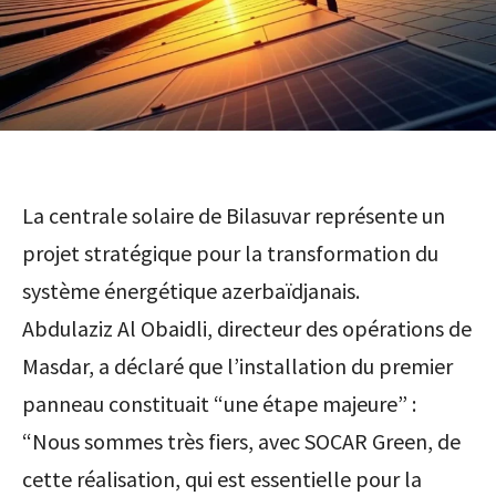
La centrale solaire de Bilasuvar représente un
projet stratégique pour la transformation du
système énergétique azerbaïdjanais.
Abdulaziz Al Obaidli, directeur des opérations de
Masdar, a déclaré que l’installation du premier
panneau constituait “une étape majeure” :
“Nous sommes très fiers, avec SOCAR Green, de
cette réalisation, qui est essentielle pour la