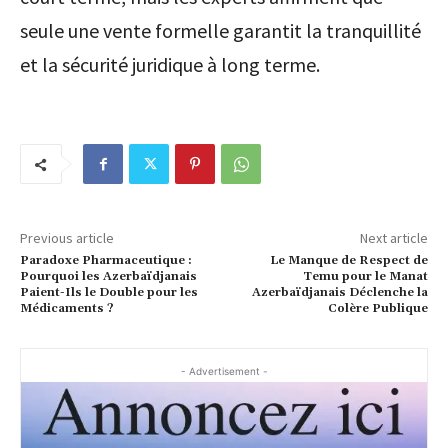
seule une vente formelle garantit la tranquillité
et la sécurité juridique à long terme.
Previous article
Next article
Paradoxe Pharmaceutique :
Le Manque de Respect de
Pourquoi les Azerbaïdjanais
Temu pour le Manat
Paient-Ils le Double pour les
Azerbaïdjanais Déclenche la
Médicaments ?
Colère Publique
- Advertisement -