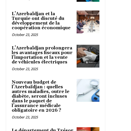
L’Azerbaïdjan et la
Turquie ont discuté du
développement de la
coopération économique
October 23, 2025
L’Azerbaïdjan prolongera
les avantages fiscaux pour
l’importation et la vente
de véhicules électriques
October 23, 2025
Nouveau budget de
l’Azerbaïdjan : quelles
autres maladies, outre le
diabète, seront incluses
dans le paquet de
l’assurance médicale
obligatoire en 2026 ?
October 23, 2025
Le département du Trésor