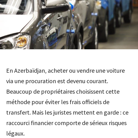
En Azerbaïdjan, acheter ou vendre une voiture
via une procuration est devenu courant.
Beaucoup de propriétaires choisissent cette
méthode pour éviter les frais officiels de
transfert. Mais les juristes mettent en garde : ce
raccourci financier comporte de sérieux risques
légaux.