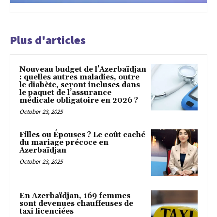
Plus d'articles
Nouveau budget de l’Azerbaïdjan
: quelles autres maladies, outre
le diabète, seront incluses dans
le paquet de l’assurance
médicale obligatoire en 2026 ?
October 23, 2025
Filles ou Épouses ? Le coût caché
du mariage précoce en
Azerbaïdjan
October 23, 2025
En Azerbaïdjan, 169 femmes
sont devenues chauffeuses de
taxi licenciées