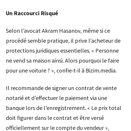
Un Raccourci Risqué
Selon l’avocat Akram Hasanov, même si ce
procédé semble pratique, il prive l’acheteur de
protections juridiques essentielles. « Personne
ne vend sa maison ainsi. Alors pourquoi le faire
pour une voiture ? », confie-t-il à Bizim.media.
Il recommande de signer un contrat de vente
notarié et d’effectuer le paiement via une
banque lors de l’enregistrement. « Le prix total
doit figurer dans le contrat et être versé
officiellement sur le compte du vendeur »,