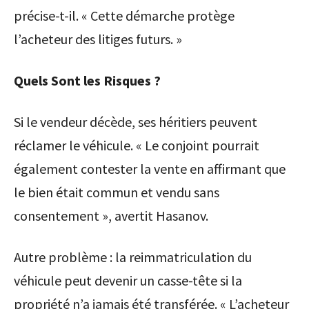
précise-t-il. « Cette démarche protège
l’acheteur des litiges futurs. »
Quels Sont les Risques ?
Si le vendeur décède, ses héritiers peuvent
réclamer le véhicule. « Le conjoint pourrait
également contester la vente en affirmant que
le bien était commun et vendu sans
consentement », avertit Hasanov.
Autre problème : la reimmatriculation du
véhicule peut devenir un casse-tête si la
propriété n’a jamais été transférée. « L’acheteur