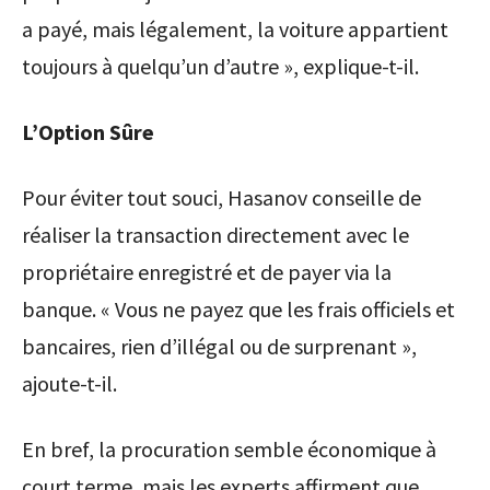
a payé, mais légalement, la voiture appartient
toujours à quelqu’un d’autre », explique-t-il.
L’Option Sûre
Pour éviter tout souci, Hasanov conseille de
réaliser la transaction directement avec le
propriétaire enregistré et de payer via la
banque. « Vous ne payez que les frais officiels et
bancaires, rien d’illégal ou de surprenant »,
ajoute-t-il.
En bref, la procuration semble économique à
court terme, mais les experts affirment que