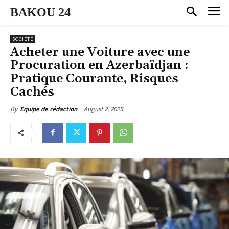
BAKOU 24
SOCIÉTÉ
Acheter une Voiture avec une
Procuration en Azerbaïdjan :
Pratique Courante, Risques
Cachés
August 2, 2025
By
Equipe de rédaction