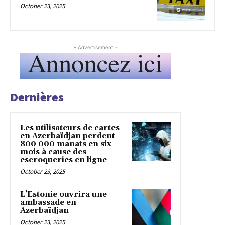
October 23, 2025
- Advertisement -
Dernières
Les utilisateurs de cartes
en Azerbaïdjan perdent
800 000 manats en six
mois à cause des
escroqueries en ligne
October 23, 2025
L’Estonie ouvrira une
ambassade en
Azerbaïdjan
October 23, 2025