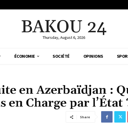
BAKOU 24
Thursday, August 6, 2026
ÉCONOMIE
SOCIÉTÉ
OPINIONS
SPOR
ite en Azerbaïdjan : Q
s en Charge par l’État 
Share