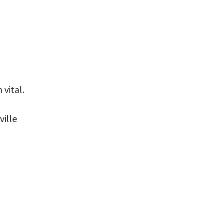
vital.
ville