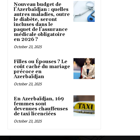
Nouveau budget de
l’Azerbaïdjan : quelles
autres maladies, outre
le diabète, seront
incluses dans le
paquet de l’assurance
médicale obligatoire
en 2026 ?
October 23, 2025
Filles ou Épouses ? Le
coût caché du mariage
précoce en
Azerbaïdjan
October 23, 2025
En Azerbaïdjan, 169
femmes sont
devenues chauffeuses
de taxi licenciées
October 23, 2025