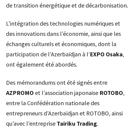
de transition énergétique et de décarbonisation.
L’intégration des technologies numériques et
des innovations dans l’économie, ainsi que les
échanges culturels et économiques, dont la
participation de l’Azerbaïdjan à l’
EXPO Osaka
,
ont également été abordés.
Des mémorandums ont été signés entre
AZPROMO
et l’association japonaise
ROTOBO
,
entre la Confédération nationale des
entrepreneurs d’Azerbaïdjan et ROTOBO, ainsi
qu’avec l’entreprise
Tairiku Trading
.