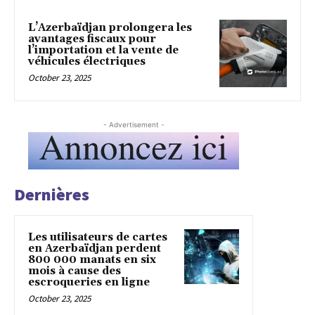
L’Azerbaïdjan prolongera les
avantages fiscaux pour
l’importation et la vente de
véhicules électriques
October 23, 2025
- Advertisement -
Dernières
Les utilisateurs de cartes
en Azerbaïdjan perdent
800 000 manats en six
mois à cause des
escroqueries en ligne
October 23, 2025