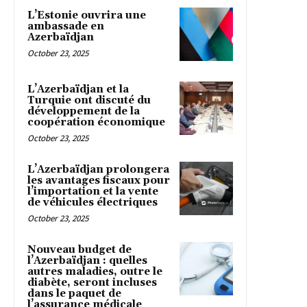
L’Estonie ouvrira une
ambassade en
Azerbaïdjan
October 23, 2025
L’Azerbaïdjan et la
Turquie ont discuté du
développement de la
coopération économique
October 23, 2025
L’Azerbaïdjan prolongera
les avantages fiscaux pour
l’importation et la vente
de véhicules électriques
October 23, 2025
Nouveau budget de
l’Azerbaïdjan : quelles
autres maladies, outre le
diabète, seront incluses
dans le paquet de
l’assurance médicale