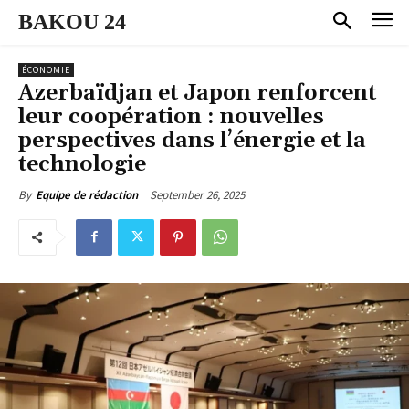
BAKOU 24
ÉCONOMIE
Azerbaïdjan et Japon renforcent
leur coopération : nouvelles
perspectives dans l’énergie et la
technologie
September 26, 2025
By
Equipe de rédaction