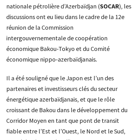
nationale pétrolière d’Azerbaïdjan (
SOCAR
), les
discussions ont eu lieu dans le cadre de la 12e
réunion de la Commission
intergouvernementale de coopération
économique Bakou-Tokyo et du Comité
économique nippo-azerbaïdjanais.
Il a été souligné que le Japon est l’un des
partenaires et investisseurs clés du secteur
énergétique azerbaïdjanais, et que le rôle
croissant de Bakou dans le développement du
Corridor Moyen en tant que pont de transit
fiable entre l’Est et l’Ouest, le Nord et le Sud,