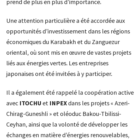
prend de plus en plus d’importance.
Une attention particulière a été accordée aux
opportunités d’investissement dans les régions
économiques du Karabakh et du Zanguezur
oriental, où sont mis en œuvre de vastes projets
liés aux énergies vertes. Les entreprises
japonaises ont été invitées à y participer.
Il a également été rappelé la coopération active
avec
ITOCHU
et
INPEX
dans les projets « Azeri-
Chirag-Guneshli » et oléoduc Bakou-Tbilissi-
Ceyhan, ainsi que la volonté de développer les
échanges en matière d’énergies renouvelables,