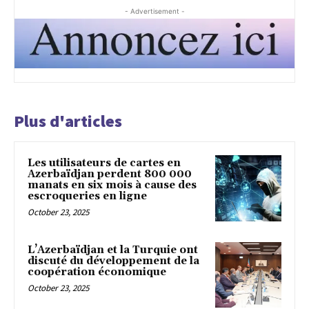
- Advertisement -
Plus d'articles
Les utilisateurs de cartes en
Azerbaïdjan perdent 800 000
manats en six mois à cause des
escroqueries en ligne
October 23, 2025
L’Azerbaïdjan et la Turquie ont
discuté du développement de la
coopération économique
October 23, 2025