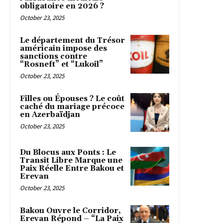
obligatoire en 2026 ?
October 23, 2025
Le département du Trésor
américain impose des
sanctions contre
“Rosneft” et “Lukoil”
October 23, 2025
Filles ou Épouses ? Le coût
caché du mariage précoce
en Azerbaïdjan
October 23, 2025
Du Blocus aux Ponts : Le
Transit Libre Marque une
Paix Réelle Entre Bakou et
Erevan
October 23, 2025
Bakou Ouvre le Corridor,
Erevan Répond – “La Paix