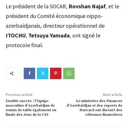
Le président de la SOCAR,
Rovshan Najaf
, et le
président du Comité économique nippo-
azerbaïdjanais, directeur opérationnel de
ITOCHU
,
Tetsuya Yamada
, ont signé le
protocole final.
Previous article
Next article
Double succès : l’équipe
Le ministère des Finances
masculine d’Azerbaïdjan de
d’Azerbaïdjan et des experts de
tennis de table également en
Harvard ont discuté des
finale des Jeux de la CEI
réformes financières