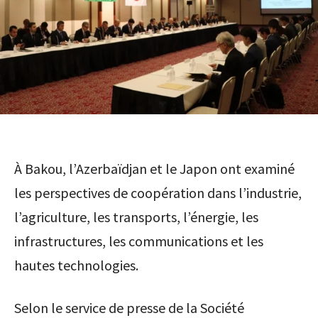
À Bakou, l’Azerbaïdjan et le Japon ont examiné
les perspectives de coopération dans l’industrie,
l’agriculture, les transports, l’énergie, les
infrastructures, les communications et les
hautes technologies.
Selon le service de presse de la Société