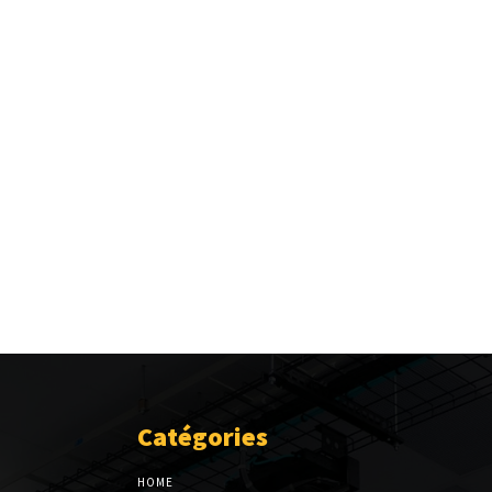
Catégories
HOME