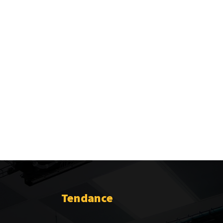
Tendance