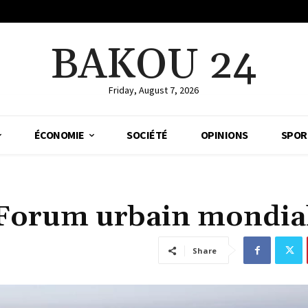
BAKOU 24
Friday, August 7, 2026
ÉCONOMIE
SOCIÉTÉ
OPINIONS
SPOR
e Forum urbain mondia
Share