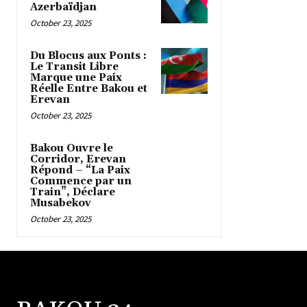
Azerbaïdjan
October 23, 2025
Du Blocus aux Ponts :
Le Transit Libre
Marque une Paix
Réelle Entre Bakou et
Erevan
October 23, 2025
Bakou Ouvre le
Corridor, Erevan
Répond – “La Paix
Commence par un
Train”, Déclare
Musabekov
October 23, 2025