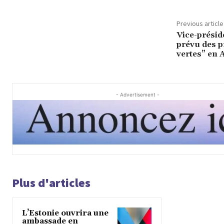
Previous article
Vice-présid
prévu des p
vertes” en 
- Advertisement -
Plus d'articles
L’Estonie ouvrira une
ambassade en