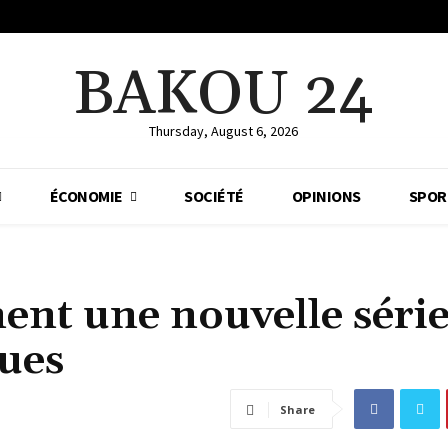
BAKOU 24
Thursday, August 6, 2026
ÉCONOMIE
SOCIÉTÉ
OPINIONS
SPOR
ent une nouvelle série
ques
Share