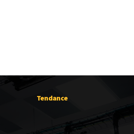
Tendance