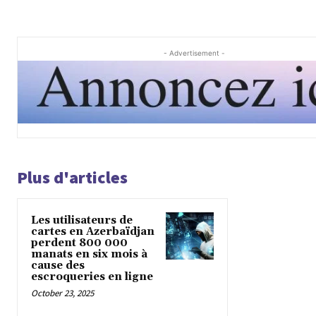
- Advertisement -
Plus d'articles
Les utilisateurs de
cartes en Azerbaïdjan
perdent 800 000
manats en six mois à
cause des
escroqueries en ligne
October 23, 2025