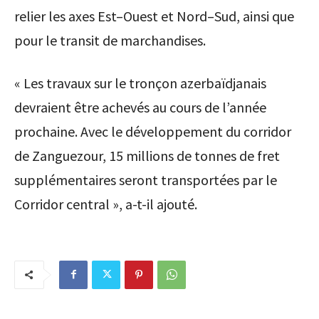
relier les axes Est–Ouest et Nord–Sud, ainsi que
pour le transit de marchandises.
« Les travaux sur le tronçon azerbaïdjanais
devraient être achevés au cours de l’année
prochaine. Avec le développement du corridor
de Zanguezour, 15 millions de tonnes de fret
supplémentaires seront transportées par le
Corridor central », a-t-il ajouté.