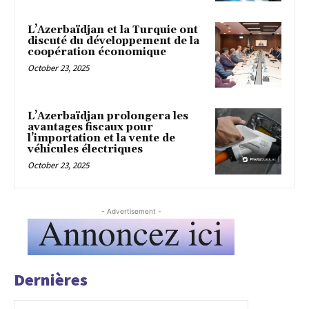
L’Azerbaïdjan et la Turquie ont
discuté du développement de la
coopération économique
October 23, 2025
L’Azerbaïdjan prolongera les
avantages fiscaux pour
l’importation et la vente de
véhicules électriques
October 23, 2025
- Advertisement -
Dernières