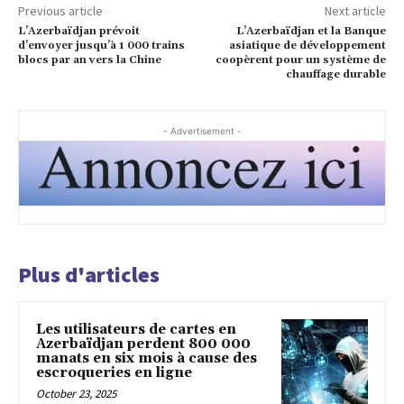
Previous article
Next article
L’Azerbaïdjan prévoit
L’Azerbaïdjan et la Banque
d’envoyer jusqu’à 1 000 trains
asiatique de développement
blocs par an vers la Chine
coopèrent pour un système de
chauffage durable
- Advertisement -
Plus d'articles
Les utilisateurs de cartes en
Azerbaïdjan perdent 800 000
manats en six mois à cause des
escroqueries en ligne
October 23, 2025