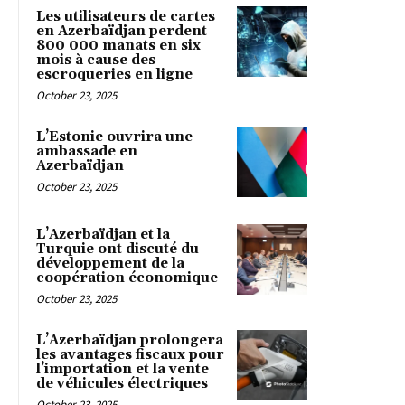
Les utilisateurs de cartes
en Azerbaïdjan perdent
800 000 manats en six
mois à cause des
escroqueries en ligne
October 23, 2025
L’Estonie ouvrira une
ambassade en
Azerbaïdjan
October 23, 2025
L’Azerbaïdjan et la
Turquie ont discuté du
développement de la
coopération économique
October 23, 2025
L’Azerbaïdjan prolongera
les avantages fiscaux pour
l’importation et la vente
de véhicules électriques
October 23, 2025