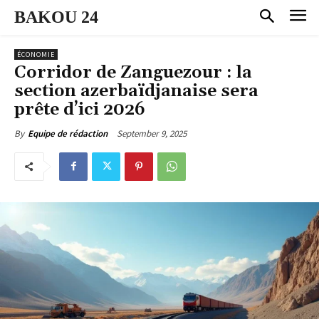
BAKOU 24
ÉCONOMIE
Corridor de Zanguezour : la
section azerbaïdjanaise sera
prête d’ici 2026
September 9, 2025
By
Equipe de rédaction