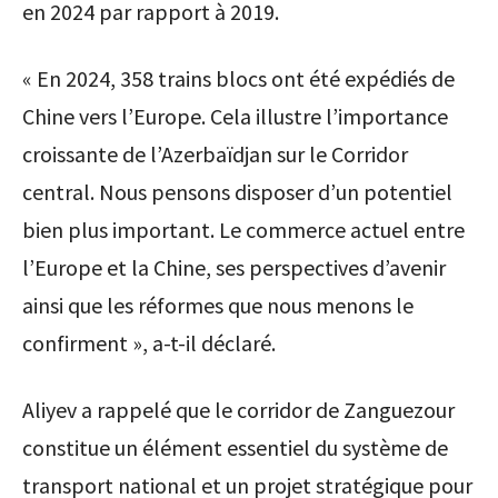
en 2024 par rapport à 2019.
« En 2024, 358 trains blocs ont été expédiés de
Chine vers l’Europe. Cela illustre l’importance
croissante de l’Azerbaïdjan sur le Corridor
central. Nous pensons disposer d’un potentiel
bien plus important. Le commerce actuel entre
l’Europe et la Chine, ses perspectives d’avenir
ainsi que les réformes que nous menons le
confirment », a-t-il déclaré.
Aliyev a rappelé que le corridor de Zanguezour
constitue un élément essentiel du système de
transport national et un projet stratégique pour