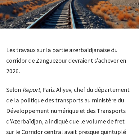
Les travaux sur la partie azerbaïdjanaise du
corridor de Zanguezour devraient s’achever en
2026.
Selon
Report
, Fariz Aliyev, chef du département
de la politique des transports au ministère du
Développement numérique et des Transports
d’Azerbaïdjan, a indiqué que le volume de fret
sur le Corridor central avait presque quintuplé