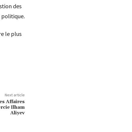
stion des
 politique.
e le plus
Next article
es Affaires
rcie Ilham
Aliyev