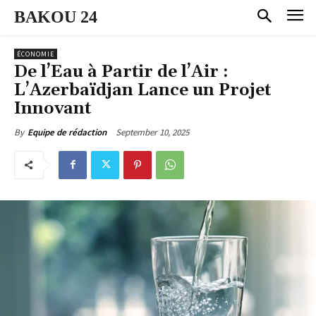
BAKOU 24
ÉCONOMIE
De l’Eau à Partir de l’Air :
L’Azerbaïdjan Lance un Projet
Innovant
September 10, 2025
By
Equipe de rédaction