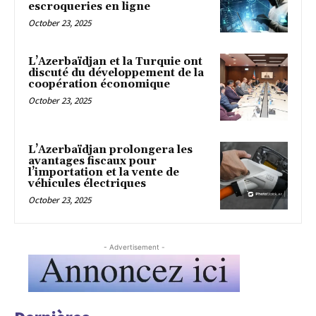
escroqueries en ligne
October 23, 2025
L’Azerbaïdjan et la Turquie ont
discuté du développement de la
coopération économique
October 23, 2025
L’Azerbaïdjan prolongera les
avantages fiscaux pour
l’importation et la vente de
véhicules électriques
October 23, 2025
- Advertisement -