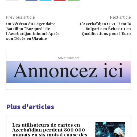
Previous article
Next article
Un Vétéran du Légendaire
L’Azerbaïdjan U-21 Tient la
Bataillon “Bozqurd” de
Bulgarie en Échec 1:1 en
l’Azerbaïdjan Inhumé Après
Qualifications pour l’Euro
son Décès en Ukraine
- Advertisement -
Plus d'articles
Les utilisateurs de cartes en
Azerbaïdjan perdent 800 000
manats en six mois à cause des