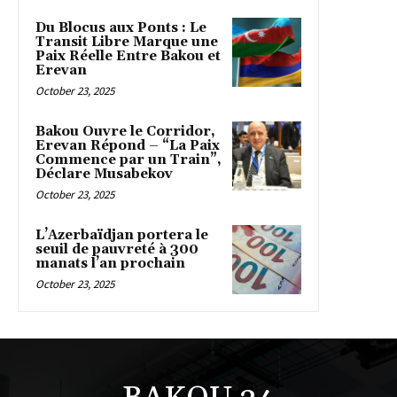
Du Blocus aux Ponts : Le
Transit Libre Marque une
Paix Réelle Entre Bakou et
Erevan
October 23, 2025
Bakou Ouvre le Corridor,
Erevan Répond – “La Paix
Commence par un Train”,
Déclare Musabekov
October 23, 2025
L’Azerbaïdjan portera le
seuil de pauvreté à 300
manats l’an prochain
October 23, 2025