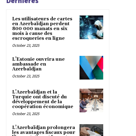
Dernières
Les utilisateurs de cartes
en Azerbaïdjan perdent
800 000 manats en six
mois à cause des
escroqueries en ligne
October 23, 2025
L’Estonie ouvrira une
ambassade en
Azerbaïdjan
October 23, 2025
L’Azerbaïdjan et la
Turquie ont discuté du
développement de la
coopération économique
October 23, 2025
L’Azerbaïdjan prolongera
les avantages fiscaux pour