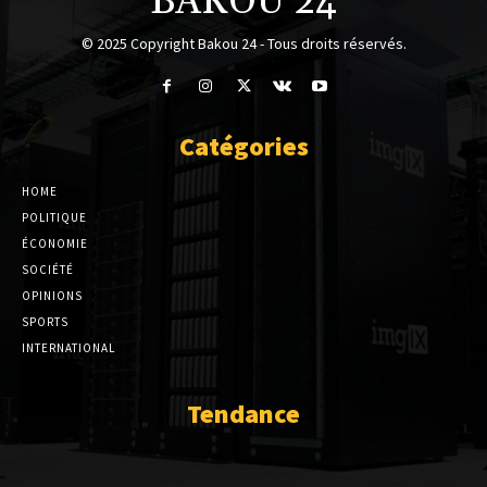
BAKOU 24
© 2025 Copyright Bakou 24 - Tous droits réservés.
Catégories
HOME
POLITIQUE
ÉCONOMIE
SOCIÉTÉ
OPINIONS
SPORTS
INTERNATIONAL
Tendance