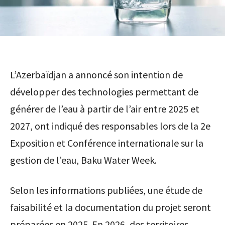
L’Azerbaïdjan a annoncé son intention de
développer des technologies permettant de
générer de l’eau à partir de l’air entre 2025 et
2027, ont indiqué des responsables lors de la 2e
Exposition et Conférence internationale sur la
gestion de l’eau, Baku Water Week.
Selon les informations publiées, une étude de
faisabilité et la documentation du projet seront
préparées en 2025. En 2026, des territoires