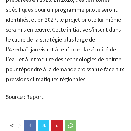
spécifiques pour un programme pilote seront
identifiés, et en 2027, le projet pilote lui-même
sera mis en œuvre. Cette initiative s’inscrit dans
le cadre de la stratégie plus large de
l’Azerbaïdjan visant à renforcer la sécurité de
l’eau et à introduire des technologies de pointe
pour répondre à la demande croissante face aux
pressions climatiques régionales.
Source : Report