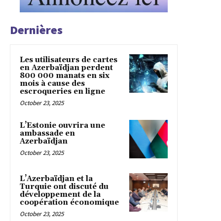
Dernières
Les utilisateurs de cartes
en Azerbaïdjan perdent
800 000 manats en six
mois à cause des
escroqueries en ligne
October 23, 2025
L’Estonie ouvrira une
ambassade en
Azerbaïdjan
October 23, 2025
L’Azerbaïdjan et la
Turquie ont discuté du
développement de la
coopération économique
October 23, 2025