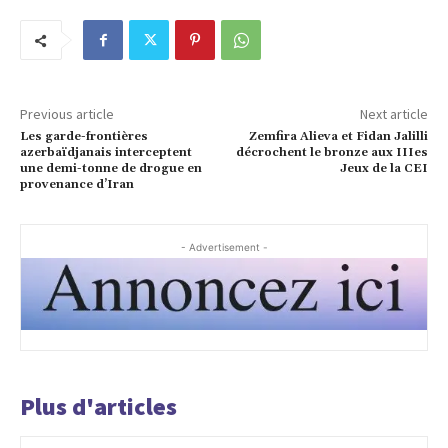
Previous article
Next article
Les garde-frontières
Zemfira Alieva et Fidan Jalilli
azerbaïdjanais interceptent
décrochent le bronze aux IIIes
une demi-tonne de drogue en
Jeux de la CEI
provenance d’Iran
- Advertisement -
Plus d'articles