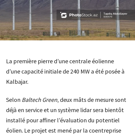
La première pierre d’une centrale éolienne
d’une capacité initiale de 240 MW a été posée à
Kalbajar.
Selon
Baltech Green
, deux mâts de mesure sont
déjà en service et un système lidar sera bientôt
installé pour affiner l’évaluation du potentiel
éolien. Le projet est mené par la coentreprise