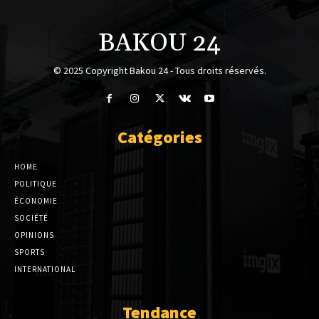
BAKOU 24
© 2025 Copyright Bakou 24 - Tous droits réservés.
Catégories
HOME
POLITIQUE
ÉCONOMIE
SOCIÉTÉ
OPINIONS
SPORTS
INTERNATIONAL
Tendance