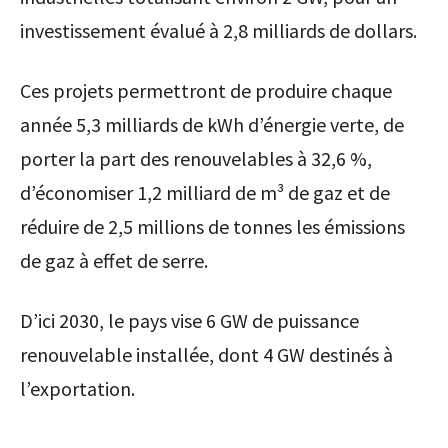
investissement évalué à 2,8 milliards de dollars.
Ces projets permettront de produire chaque
année 5,3 milliards de kWh d’énergie verte, de
porter la part des renouvelables à 32,6 %,
d’économiser 1,2 milliard de m³ de gaz et de
réduire de 2,5 millions de tonnes les émissions
de gaz à effet de serre.
D’ici 2030, le pays vise 6 GW de puissance
renouvelable installée, dont 4 GW destinés à
l’exportation.