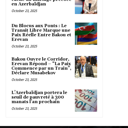
en Azerbaïdjan
October 23, 2025
Du Blocus aux Ponts : Le
Transit Libre Marque une
Paix Réelle Entre Bakou et
Erevan
October 23, 2025
Bakou Ouvre le Corridor,
Erevan Répond – “La Paix
Commence par un Train”,
Déclare Musabekov
October 23, 2025
L’Azerbaïdjan portera le
seuil de pauvreté à 300
manats l’an prochain
October 23, 2025