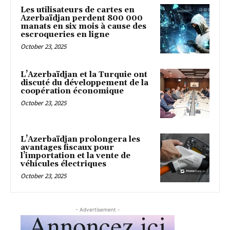
Les utilisateurs de cartes en
Azerbaïdjan perdent 800 000
manats en six mois à cause des
escroqueries en ligne
October 23, 2025
L’Azerbaïdjan et la Turquie ont
discuté du développement de la
coopération économique
October 23, 2025
L’Azerbaïdjan prolongera les
avantages fiscaux pour
l’importation et la vente de
véhicules électriques
October 23, 2025
- Advertisement -