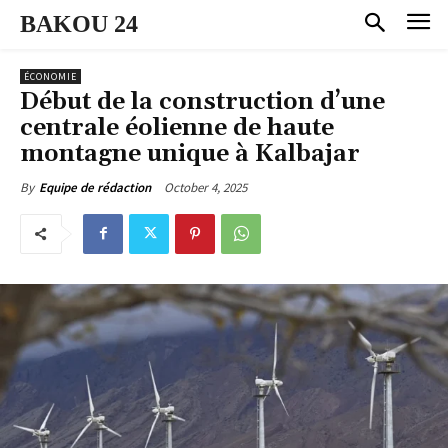
BAKOU 24
ÉCONOMIE
Début de la construction d’une
centrale éolienne de haute
montagne unique à Kalbajar
October 4, 2025
By
Equipe de rédaction