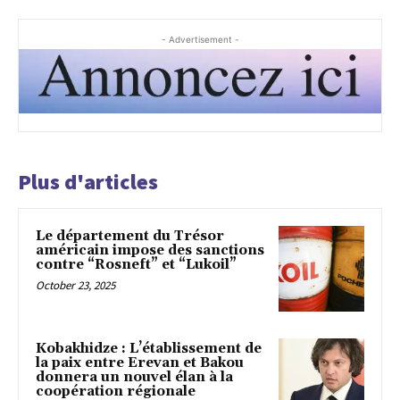
- Advertisement -
Plus d'articles
Le département du Trésor
américain impose des sanctions
contre “Rosneft” et “Lukoil”
October 23, 2025
Kobakhidze : L’établissement de
la paix entre Erevan et Bakou
donnera un nouvel élan à la
coopération régionale