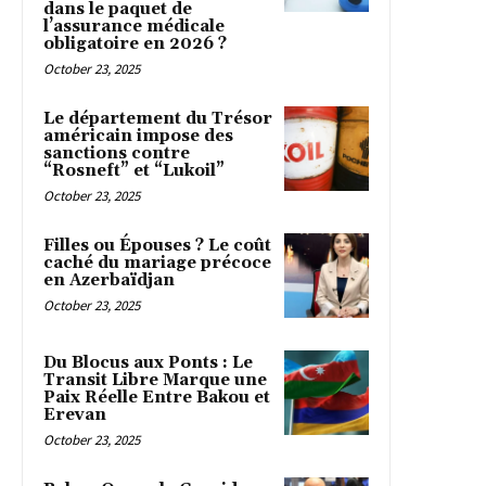
dans le paquet de
l’assurance médicale
obligatoire en 2026 ?
October 23, 2025
Le département du Trésor
américain impose des
sanctions contre
“Rosneft” et “Lukoil”
October 23, 2025
Filles ou Épouses ? Le coût
caché du mariage précoce
en Azerbaïdjan
October 23, 2025
Du Blocus aux Ponts : Le
Transit Libre Marque une
Paix Réelle Entre Bakou et
Erevan
October 23, 2025