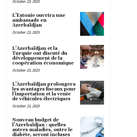
October 23, 2025
L’Estonie ouvrira une
ambassade en
Azerbaïdjan
October 23, 2025
L’Azerbaïdjan et la
Turquie ont discuté du
développement de la
coopération économique
October 23, 2025
L’Azerbaïdjan prolongera
les avantages fiscaux pour
l’importation et la vente
de véhicules électriques
October 23, 2025
Nouveau budget de
l’Azerbaïdjan : quelles
autres maladies, outre le
diabète, seront incluses