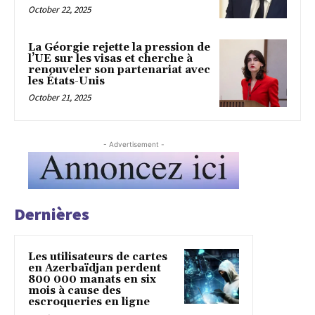
October 22, 2025
La Géorgie rejette la pression de
l’UE sur les visas et cherche à
renouveler son partenariat avec
les États-Unis
October 21, 2025
- Advertisement -
Dernières
Les utilisateurs de cartes
en Azerbaïdjan perdent
800 000 manats en six
mois à cause des
escroqueries en ligne