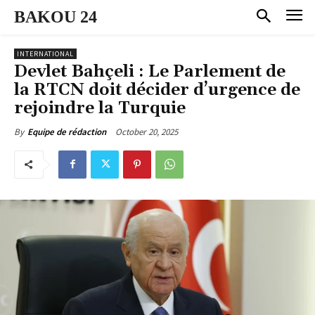
BAKOU 24
INTERNATIONAL
Devlet Bahçeli : Le Parlement de
la RTCN doit décider d’urgence de
rejoindre la Turquie
October 20, 2025
By
Equipe de rédaction