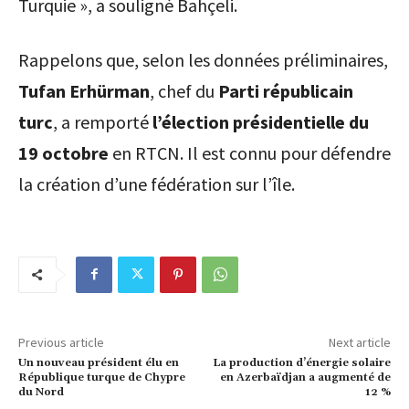
Turquie », a souligné Bahçeli.
Rappelons que, selon les données préliminaires,
Tufan Erhürman
, chef du
Parti républicain
turc
, a remporté
l’élection présidentielle du
19 octobre
en RTCN. Il est connu pour défendre
la création d’une fédération sur l’île.
Previous article
Next article
Un nouveau président élu en
La production d’énergie solaire
République turque de Chypre
en Azerbaïdjan a augmenté de
du Nord
12 %