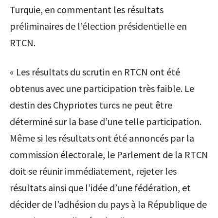
Turquie, en commentant les résultats
préliminaires de l’élection présidentielle en
RTCN.
« Les résultats du scrutin en RTCN ont été
obtenus avec une participation très faible. Le
destin des Chypriotes turcs ne peut être
déterminé sur la base d’une telle participation.
Même si les résultats ont été annoncés par la
commission électorale, le Parlement de la RTCN
doit se réunir immédiatement, rejeter les
résultats ainsi que l’idée d’une fédération, et
décider de l’adhésion du pays à la République de