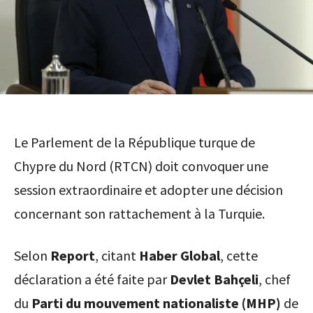
Le Parlement de la République turque de
Chypre du Nord (RTCN) doit convoquer une
session extraordinaire et adopter une décision
concernant son rattachement à la Turquie.
Selon
Report
, citant
Haber Global
, cette
déclaration a été faite par
Devlet Bahçeli
, chef
du
Parti du mouvement nationaliste (MHP)
de