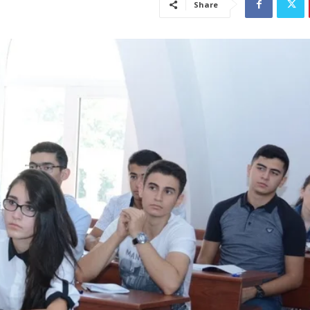
Share