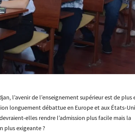
jan, l’avenir de l’enseignement supérieur est de plus e
ion longuement débattue en Europe et aux États-Unis
 devraient-elles rendre l’admission plus facile mais la
n plus exigeante ?