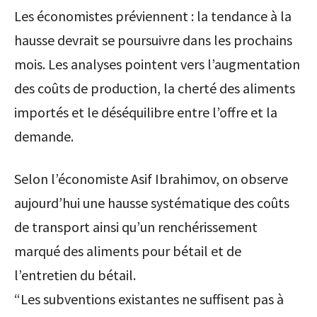
Les économistes préviennent : la tendance à la
hausse devrait se poursuivre dans les prochains
mois. Les analyses pointent vers l’augmentation
des coûts de production, la cherté des aliments
importés et le déséquilibre entre l’offre et la
demande.
Selon l’économiste Asif Ibrahimov, on observe
aujourd’hui une hausse systématique des coûts
de transport ainsi qu’un renchérissement
marqué des aliments pour bétail et de
l’entretien du bétail.
“Les subventions existantes ne suffisent pas à