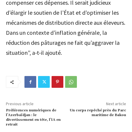
compenser ces dépenses. Il serait judicieux
d’élargir le soutien de l’État et d’optimiser les
mécanismes de distribution directe aux éleveurs.
Dans un contexte d’inflation générale, la
réduction des pâturages ne fait qu’aggraver la
situation”, a-t-il ajouté.
Previous article
Next article
Préférences numériques de
Un corps repêché près du Parc
l’Azerbaïdjan : le
maritime de Bakou
divertissement en tête, l’IA en
retrait