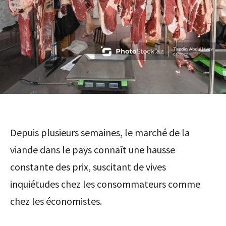
Depuis plusieurs semaines, le marché de la
viande dans le pays connaît une hausse
constante des prix, suscitant de vives
inquiétudes chez les consommateurs comme
chez les économistes.