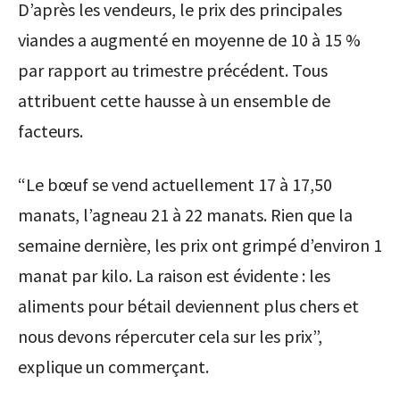
D’après les vendeurs, le prix des principales
viandes a augmenté en moyenne de 10 à 15 %
par rapport au trimestre précédent. Tous
attribuent cette hausse à un ensemble de
facteurs.
“Le bœuf se vend actuellement 17 à 17,50
manats, l’agneau 21 à 22 manats. Rien que la
semaine dernière, les prix ont grimpé d’environ 1
manat par kilo. La raison est évidente : les
aliments pour bétail deviennent plus chers et
nous devons répercuter cela sur les prix”,
explique un commerçant.