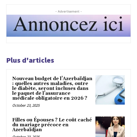
- Advertisement -
Plus d'articles
Nouveau budget de l’Azerbaïdjan
: quelles autres maladies, outre
le diabète, seront incluses dans
le paquet de l’assurance
médicale obligatoire en 2026 ?
October 23, 2025
Filles ou Épouses ? Le coût caché
du mariage précoce en
Azerbaïdjan
October 23, 2025