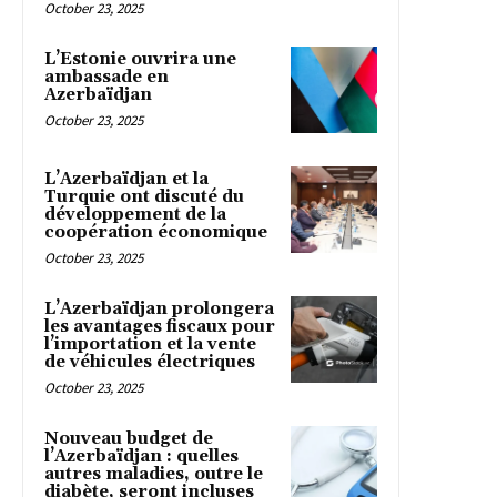
October 23, 2025
L’Estonie ouvrira une
ambassade en
Azerbaïdjan
October 23, 2025
L’Azerbaïdjan et la
Turquie ont discuté du
développement de la
coopération économique
October 23, 2025
L’Azerbaïdjan prolongera
les avantages fiscaux pour
l’importation et la vente
de véhicules électriques
October 23, 2025
Nouveau budget de
l’Azerbaïdjan : quelles
autres maladies, outre le
diabète, seront incluses