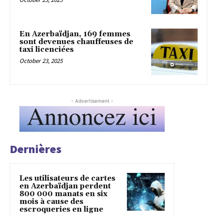
En Azerbaïdjan, 169 femmes
sont devenues chauffeuses de
taxi licenciées
October 23, 2025
- Advertisement -
Dernières
Les utilisateurs de cartes
en Azerbaïdjan perdent
800 000 manats en six
mois à cause des
escroqueries en ligne