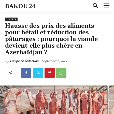
BAKOU 24
SOCIÉTÉ
Hausse des prix des aliments
pour bétail et réduction des
pâturages : pourquoi la viande
devient-elle plus chère en
Azerbaïdjan ?
September 6, 2025
By
Equipe de rédaction