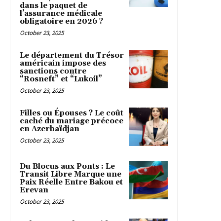
dans le paquet de
l’assurance médicale
obligatoire en 2026 ?
October 23, 2025
Le département du Trésor
américain impose des
sanctions contre
“Rosneft” et “Lukoil”
October 23, 2025
Filles ou Épouses ? Le coût
caché du mariage précoce
en Azerbaïdjan
October 23, 2025
Du Blocus aux Ponts : Le
Transit Libre Marque une
Paix Réelle Entre Bakou et
Erevan
October 23, 2025