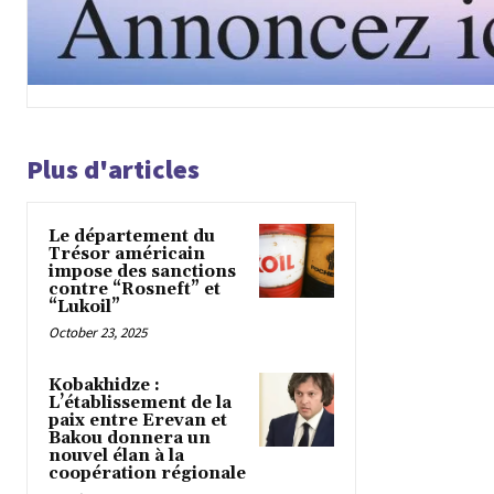
Plus d'articles
Le département du
Trésor américain
impose des sanctions
contre “Rosneft” et
“Lukoil”
October 23, 2025
Kobakhidze :
L’établissement de la
paix entre Erevan et
Bakou donnera un
nouvel élan à la
coopération régionale