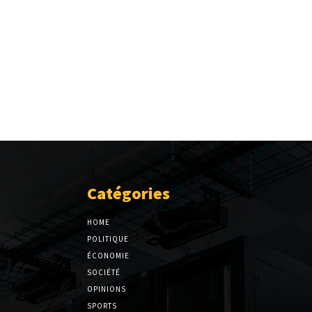
Catégories
HOME
POLITIQUE
ÉCONOMIE
SOCIÉTÉ
OPINIONS
SPORTS