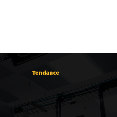
Tendance