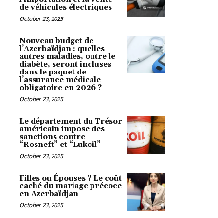
de véhicules électriques
October 23, 2025
Nouveau budget de
l’Azerbaïdjan : quelles
autres maladies, outre le
diabète, seront incluses
dans le paquet de
l’assurance médicale
obligatoire en 2026 ?
October 23, 2025
Le département du Trésor
américain impose des
sanctions contre
“Rosneft” et “Lukoil”
October 23, 2025
Filles ou Épouses ? Le coût
caché du mariage précoce
en Azerbaïdjan
October 23, 2025