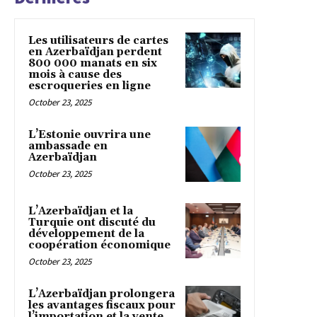
Les utilisateurs de cartes
en Azerbaïdjan perdent
800 000 manats en six
mois à cause des
escroqueries en ligne
October 23, 2025
L’Estonie ouvrira une
ambassade en
Azerbaïdjan
October 23, 2025
L’Azerbaïdjan et la
Turquie ont discuté du
développement de la
coopération économique
October 23, 2025
L’Azerbaïdjan prolongera
les avantages fiscaux pour
l’importation et la vente