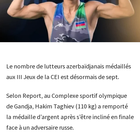
Le nombre de lutteurs azerbaïdjanais médaillés
aux III Jeux de la CEI est désormais de sept.
Selon Report, au Complexe sportif olympique
de Gandja, Hakim Taghiev (110 kg) a remporté
la médaille d’argent après s’être incliné en finale
face à un adversaire russe.