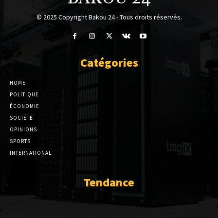
© 2025 Copyright Bakou 24 - Tous droits réservés.
Catégories
HOME
POLITIQUE
ÉCONOMIE
SOCIÉTÉ
OPINIONS
SPORTS
INTERNATIONAL
Tendance