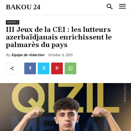
BAKOU 24
SPORTS
III Jeux de la CEI : les lutteurs
azerbaïdjanais enrichissent le
palmarès du pays
October 4, 2025
By
Equipe de rédaction