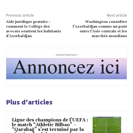
Previous article
Next article
Aide juridique gratuite :
Washington considère
comment le Collège des
l’Azerbaïdjan comme un pont
avocats soutient les habitants
entre l’Asie centrale et les
d’Azerbaïdjan
marchés mondiaux
- Advertisement -
Plus d'articles
Ligue des champions de l’UEFA :
le match “Athletic Bilbao” –
“Qarabağ” s’est terminé par la