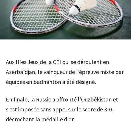
Aux IIIes Jeux de la CEI qui se déroulent en
Azerbaïdjan, le vainqueur de l’épreuve mixte par
équipes en badminton a été désigné.
En finale, la Russie a affronté l’Ouzbékistan et
s’est imposée sans appel sur le score de 3-0,
décrochant la médaille d’or.