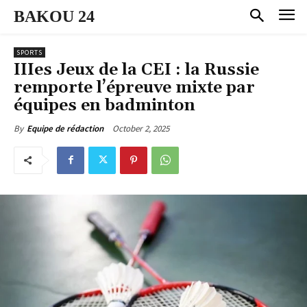
BAKOU 24
SPORTS
IIIes Jeux de la CEI : la Russie
remporte l’épreuve mixte par
équipes en badminton
October 2, 2025
By
Equipe de rédaction