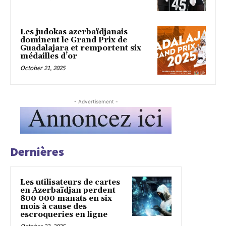
Les judokas azerbaïdjanais
dominent le Grand Prix de
Guadalajara et remportent six
médailles d’or
October 21, 2025
- Advertisement -
Dernières
Les utilisateurs de cartes
en Azerbaïdjan perdent
800 000 manats en six
mois à cause des
escroqueries en ligne