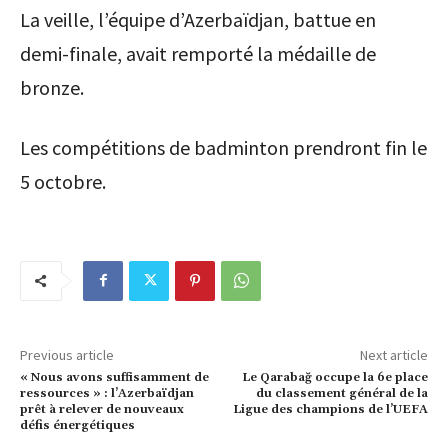
La veille, l’équipe d’Azerbaïdjan, battue en
demi-finale, avait remporté la médaille de
bronze.
Les compétitions de badminton prendront fin le
5 octobre.
Previous article
Next article
« Nous avons suffisamment de
Le Qarabağ occupe la 6e place
ressources » : l’Azerbaïdjan
du classement général de la
prêt à relever de nouveaux
Ligue des champions de l’UEFA
défis énergétiques