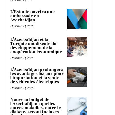
October 23, 2025
L’Estonie ouvrira une
ambassade en
Azerbaïdjan
October 23, 2025
L’Azerbaïdjan et la
Turquie ont discuté du
développement de la
coopération économique
October 23, 2025
L’Azerbaïdjan prolongera
les avantages fiscaux pour
l’importation et la vente
de véhicules électriques
October 23, 2025
Nouveau budget de
l’Azerbaïdjan : quelles
autres maladies, outre le
diabète, seront incluses