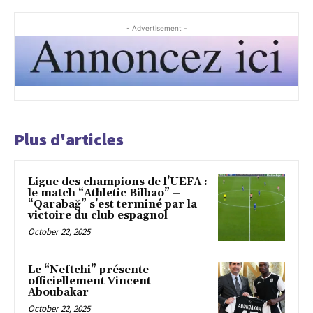
- Advertisement -
Plus d'articles
Ligue des champions de l’UEFA :
le match “Athletic Bilbao” –
“Qarabağ” s’est terminé par la
victoire du club espagnol
October 22, 2025
Le “Neftchi” présente
officiellement Vincent
Aboubakar
October 22, 2025