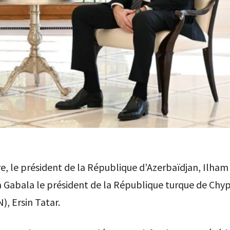
e, le président de la République d’Azerbaïdjan, Ilham 
 Gabala le président de la République turque de Chy
, Ersin Tatar.