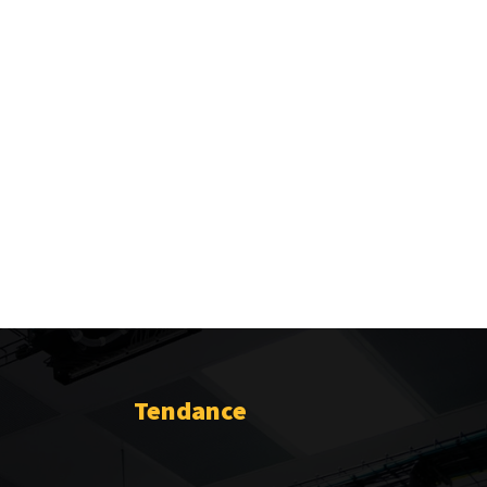
Tendance