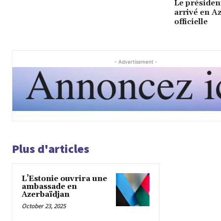
Le présiden
arrivé en A
officielle
- Advertisement -
Plus d'articles
L’Estonie ouvrira une
ambassade en
Azerbaïdjan
October 23, 2025