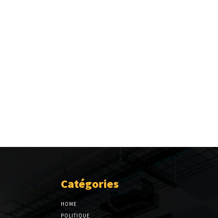
Catégories
HOME
POLITIQUE