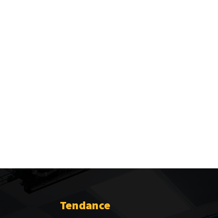
Tendance