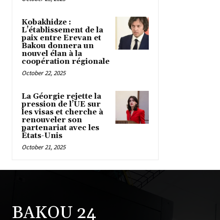
Kobakhidze :
L’établissement de la
paix entre Erevan et
Bakou donnera un
nouvel élan à la
coopération régionale
October 22, 2025
La Géorgie rejette la
pression de l’UE sur
les visas et cherche à
renouveler son
partenariat avec les
États-Unis
October 21, 2025
BAKOU 24