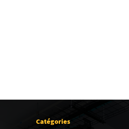
Catégories