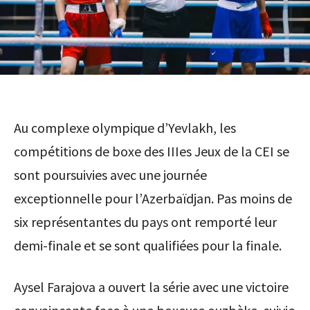
Au complexe olympique d’Yevlakh, les
compétitions de boxe des IIIes Jeux de la CEI se
sont poursuivies avec une journée
exceptionnelle pour l’Azerbaïdjan. Pas moins de
six représentantes du pays ont remporté leur
demi-finale et se sont qualifiées pour la finale.
Aysel Farajova a ouvert la série avec une victoire