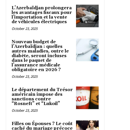
L’Azerbaïdjan prolongera
les avantages fiscaux pour
l’importation et la vente
de véhicules électriques
October 23, 2025
Nouveau budget de
l’Azerbaïdjan : quelles
autres maladies, outre le
diabète, seront incluses
dans le paquet de
l’assurance médicale
obligatoire en 2026 ?
October 23, 2025
Le département du Trésor
américain impose des
sanctions contre
“Rosneft” et “Lukoil”
October 23, 2025
Filles ou Épouses ? Le coût
caché du mariage précoce