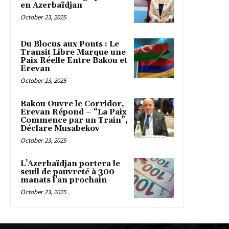
en Azerbaïdjan
October 23, 2025
Du Blocus aux Ponts : Le
Transit Libre Marque une
Paix Réelle Entre Bakou et
Erevan
October 23, 2025
Bakou Ouvre le Corridor,
Erevan Répond – “La Paix
Commence par un Train”,
Déclare Musabekov
October 23, 2025
L’Azerbaïdjan portera le
seuil de pauvreté à 300
manats l’an prochain
October 23, 2025