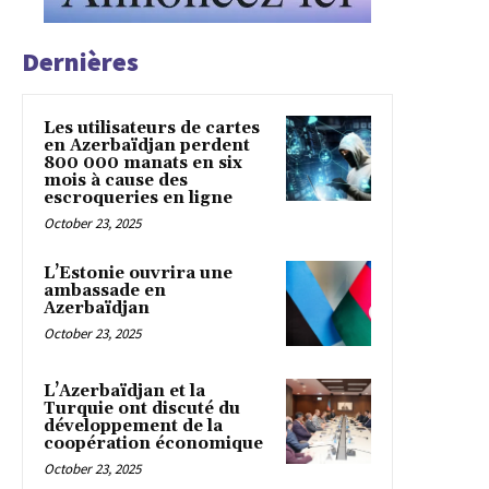
Dernières
Les utilisateurs de cartes
en Azerbaïdjan perdent
800 000 manats en six
mois à cause des
escroqueries en ligne
October 23, 2025
L’Estonie ouvrira une
ambassade en
Azerbaïdjan
October 23, 2025
L’Azerbaïdjan et la
Turquie ont discuté du
développement de la
coopération économique
October 23, 2025