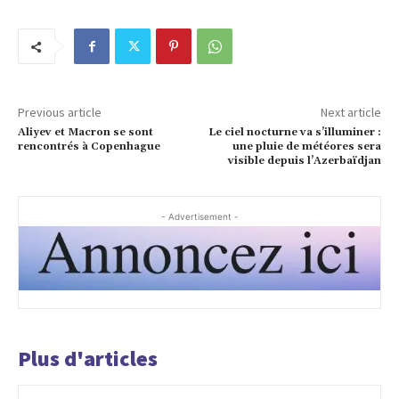
Previous article
Next article
Aliyev et Macron se sont
Le ciel nocturne va s’illuminer :
rencontrés à Copenhague
une pluie de météores sera
visible depuis l’Azerbaïdjan
- Advertisement -
Plus d'articles