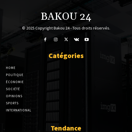
BAKOU 24
© 2025 Copyright Bakou 24 - Tous droits réservés.
Catégories
HOME
POLITIQUE
ÉCONOMIE
SOCIÉTÉ
OPINIONS
SPORTS
INTERNATIONAL
Tendance