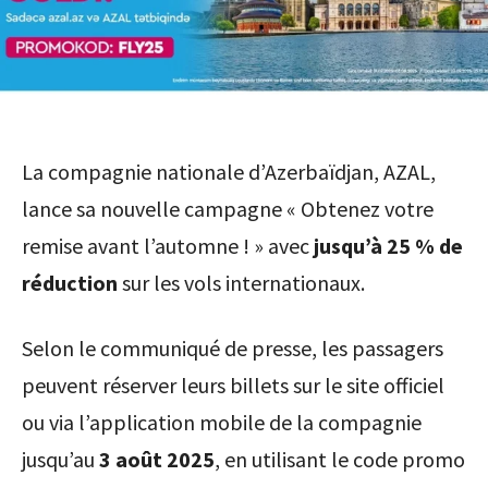
La compagnie nationale d’Azerbaïdjan, AZAL,
lance sa nouvelle campagne « Obtenez votre
remise avant l’automne ! » avec
jusqu’à 25 % de
réduction
sur les vols internationaux.
Selon le communiqué de presse, les passagers
peuvent réserver leurs billets sur le site officiel
ou via l’application mobile de la compagnie
jusqu’au
3 août 2025
, en utilisant le code promo