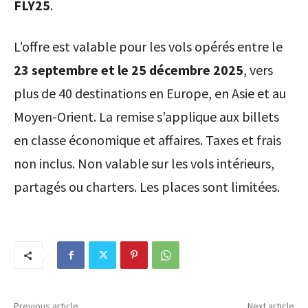
FLY25
.
L’offre est valable pour les vols opérés entre le
23 septembre et le 25 décembre 2025
, vers
plus de 40 destinations en Europe, en Asie et au
Moyen-Orient. La remise s’applique aux billets
en classe économique et affaires. Taxes et frais
non inclus. Non valable sur les vols intérieurs,
partagés ou charters. Les places sont limitées.
Previous article
Next article