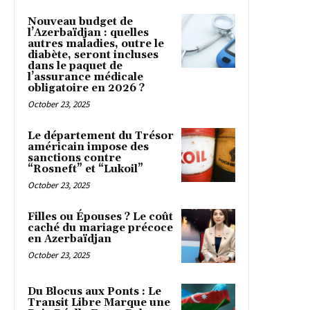
Nouveau budget de
l’Azerbaïdjan : quelles
autres maladies, outre le
diabète, seront incluses
dans le paquet de
l’assurance médicale
obligatoire en 2026 ?
October 23, 2025
Le département du Trésor
américain impose des
sanctions contre
“Rosneft” et “Lukoil”
October 23, 2025
Filles ou Épouses ? Le coût
caché du mariage précoce
en Azerbaïdjan
October 23, 2025
Du Blocus aux Ponts : Le
Transit Libre Marque une