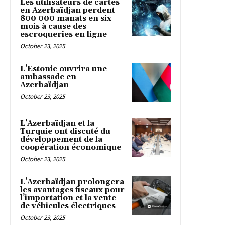
Les utilisateurs de cartes
en Azerbaïdjan perdent
800 000 manats en six
mois à cause des
escroqueries en ligne
October 23, 2025
L’Estonie ouvrira une
ambassade en
Azerbaïdjan
October 23, 2025
L’Azerbaïdjan et la
Turquie ont discuté du
développement de la
coopération économique
October 23, 2025
L’Azerbaïdjan prolongera
les avantages fiscaux pour
l’importation et la vente
de véhicules électriques
October 23, 2025