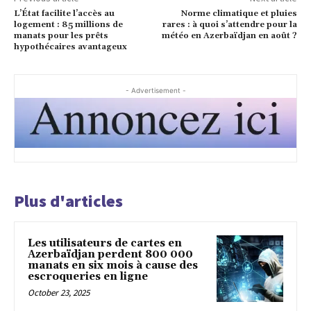
L’État facilite l’accès au
Norme climatique et pluies
logement : 85 millions de
rares : à quoi s’attendre pour la
manats pour les prêts
météo en Azerbaïdjan en août ?
hypothécaires avantageux
- Advertisement -
Plus d'articles
Les utilisateurs de cartes en
Azerbaïdjan perdent 800 000
manats en six mois à cause des
escroqueries en ligne
October 23, 2025