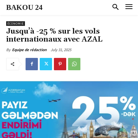
BAKOU 24
ÉCONOMIE
Jusqu’à -25 % sur les vols
internationaux avec AZAL
July 31, 2025
By
Equipe de rédaction