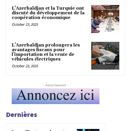
L’Azerbaïdjan et la Turquie ont
discuté du développement de la
coopération économique
October 23, 2025
L’Azerbaïdjan prolongera les
avantages fiscaux pour
l’importation et la vente de
véhicules électriques
October 23, 2025
- Advertisement -
Dernières