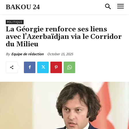
BAKOU 24
POLITIQUE
La Géorgie renforce ses liens
avec l’Azerbaïdjan via le Corridor
du Milieu
October 15, 2025
By
Equipe de rédaction