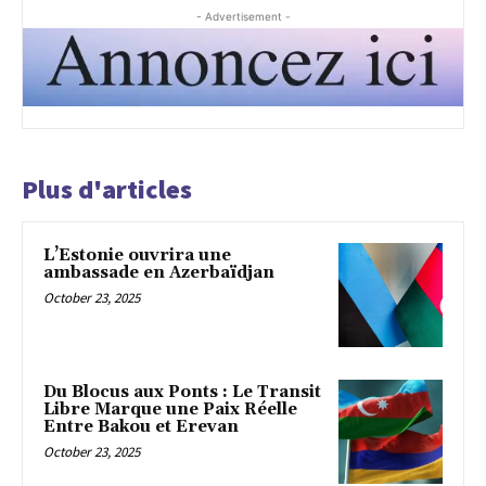
- Advertisement -
Plus d'articles
L’Estonie ouvrira une
ambassade en Azerbaïdjan
October 23, 2025
Du Blocus aux Ponts : Le Transit
Libre Marque une Paix Réelle
Entre Bakou et Erevan
October 23, 2025