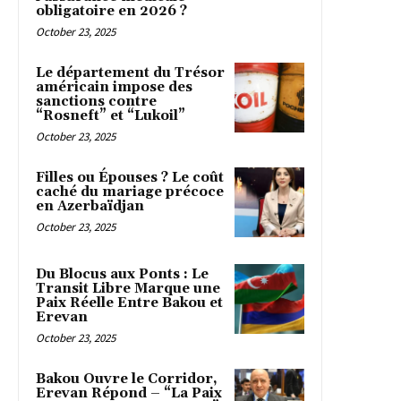
obligatoire en 2026 ?
October 23, 2025
Le département du Trésor
américain impose des
sanctions contre
“Rosneft” et “Lukoil”
October 23, 2025
Filles ou Épouses ? Le coût
caché du mariage précoce
en Azerbaïdjan
October 23, 2025
Du Blocus aux Ponts : Le
Transit Libre Marque une
Paix Réelle Entre Bakou et
Erevan
October 23, 2025
Bakou Ouvre le Corridor,
Erevan Répond – “La Paix