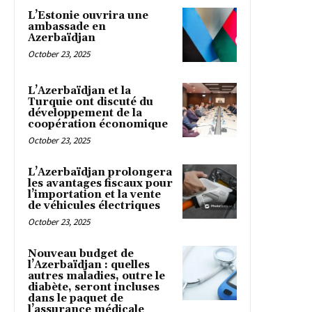
L’Estonie ouvrira une
ambassade en
Azerbaïdjan
October 23, 2025
L’Azerbaïdjan et la
Turquie ont discuté du
développement de la
coopération économique
October 23, 2025
L’Azerbaïdjan prolongera
les avantages fiscaux pour
l’importation et la vente
de véhicules électriques
October 23, 2025
Nouveau budget de
l’Azerbaïdjan : quelles
autres maladies, outre le
diabète, seront incluses
dans le paquet de
l’assurance médicale