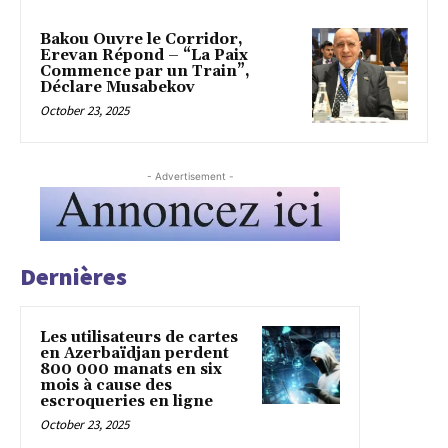
Bakou Ouvre le Corridor,
Erevan Répond – “La Paix
Commence par un Train”,
Déclare Musabekov
October 23, 2025
- Advertisement -
Dernières
Les utilisateurs de cartes
en Azerbaïdjan perdent
800 000 manats en six
mois à cause des
escroqueries en ligne
October 23, 2025