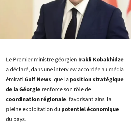
Le Premier ministre géorgien
Irakli Kobakhidze
a déclaré, dans une interview accordée au média
émirati
Gulf News
, que la
position stratégique
de la Géorgie
renforce son rôle de
coordination régionale
, favorisant ainsi la
pleine exploitation du
potentiel économique
du pays.