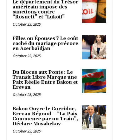
Le département du Trésor
américain impose des
sanctions contre
“Rosneft” et “Lukoil”
October 23, 2025
Filles ou Épouses ? Le coût
caché du mariage précoce
en Azerbaïdjan
October 23, 2025
Du Blocus aux Ponts : Le
Transit Libre Marque une
Paix Réelle Entre Bakou et
Erevan
October 23, 2025
Bakou Ouvre le Corridor,
Erevan Répond – “La Paix
Commence par un Train”,
Déclare Musabekov
October 23, 2025