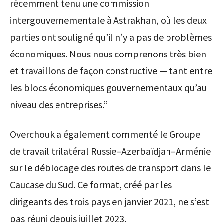
récemment tenu une commission
intergouvernementale à Astrakhan, où les deux
parties ont souligné qu’il n’y a pas de problèmes
économiques. Nous nous comprenons très bien
et travaillons de façon constructive — tant entre
les blocs économiques gouvernementaux qu’au
niveau des entreprises.”
Overchouk a également commenté le Groupe
de travail trilatéral Russie–Azerbaïdjan–Arménie
sur le déblocage des routes de transport dans le
Caucase du Sud. Ce format, créé par les
dirigeants des trois pays en janvier 2021, ne s’est
pas réuni depuis juillet 2023.