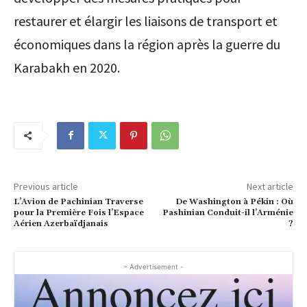
restaurer et élargir les liaisons de transport et
économiques dans la région après la guerre du
Karabakh en 2020.
Previous article
Next article
L’Avion de Pachinian Traverse
De Washington à Pékin : Où
pour la Première Fois l’Espace
Pashinian Conduit-il l’Arménie
Aérien Azerbaïdjanais
?
- Advertisement -