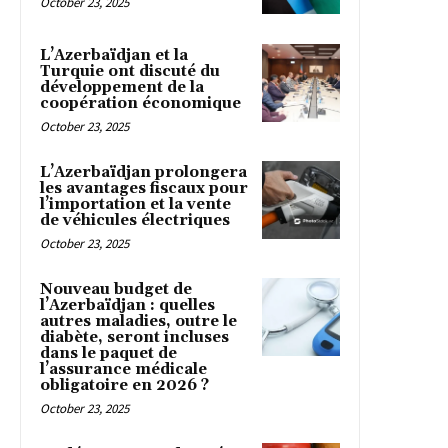
October 23, 2025
L’Azerbaïdjan et la
Turquie ont discuté du
développement de la
coopération économique
October 23, 2025
L’Azerbaïdjan prolongera
les avantages fiscaux pour
l’importation et la vente
de véhicules électriques
October 23, 2025
Nouveau budget de
l’Azerbaïdjan : quelles
autres maladies, outre le
diabète, seront incluses
dans le paquet de
l’assurance médicale
obligatoire en 2026 ?
October 23, 2025