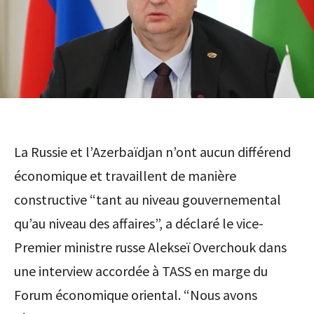
La Russie et l’Azerbaïdjan n’ont aucun différend
économique et travaillent de manière
constructive “tant au niveau gouvernemental
qu’au niveau des affaires”, a déclaré le vice-
Premier ministre russe Alekseï Overchouk dans
une interview accordée à TASS en marge du
Forum économique oriental. “Nous avons