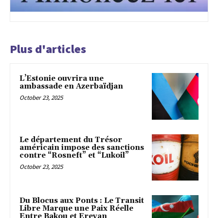
Plus d'articles
L’Estonie ouvrira une
ambassade en Azerbaïdjan
October 23, 2025
Le département du Trésor
américain impose des sanctions
contre “Rosneft” et “Lukoil”
October 23, 2025
Du Blocus aux Ponts : Le Transit
Libre Marque une Paix Réelle
Entre Bakou et Erevan