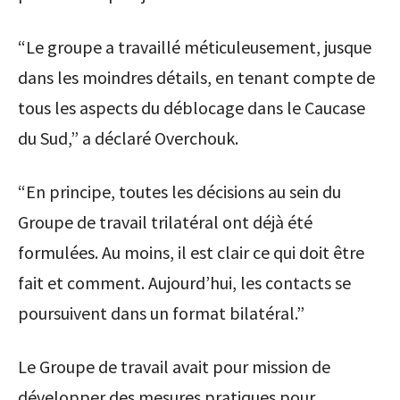
“Le groupe a travaillé méticuleusement, jusque
dans les moindres détails, en tenant compte de
tous les aspects du déblocage dans le Caucase
du Sud,” a déclaré Overchouk.
“En principe, toutes les décisions au sein du
Groupe de travail trilatéral ont déjà été
formulées. Au moins, il est clair ce qui doit être
fait et comment. Aujourd’hui, les contacts se
poursuivent dans un format bilatéral.”
Le Groupe de travail avait pour mission de
développer des mesures pratiques pour