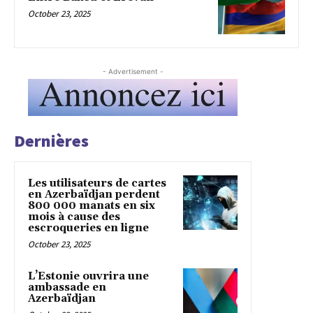
October 23, 2025
- Advertisement -
Dernières
Les utilisateurs de cartes
en Azerbaïdjan perdent
800 000 manats en six
mois à cause des
escroqueries en ligne
October 23, 2025
L’Estonie ouvrira une
ambassade en
Azerbaïdjan