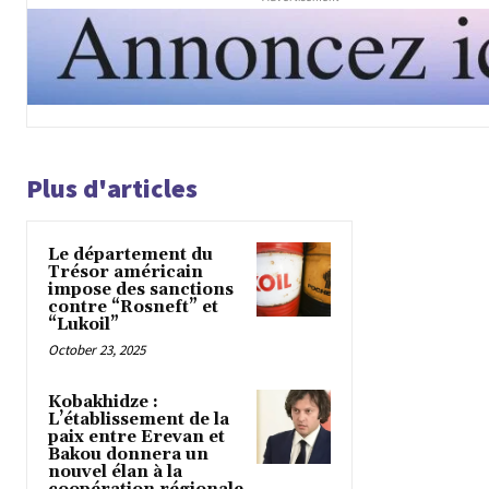
Plus d'articles
Le département du
Trésor américain
impose des sanctions
contre “Rosneft” et
“Lukoil”
October 23, 2025
Kobakhidze :
L’établissement de la
paix entre Erevan et
Bakou donnera un
nouvel élan à la