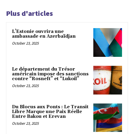
Plus d'articles
L’Estonie ouvrira une
ambassade en Azerbaïdjan
October 23, 2025
Le département du Trésor
américain impose des sanctions
contre “Rosneft” et “Lukoil”
October 23, 2025
Du Blocus aux Ponts : Le Transit
Libre Marque une Paix Réelle
Entre Bakou et Erevan
October 23, 2025