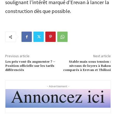
soulignant l’intérêt marqué d’Erevan à lancer la
construction dès que possible.
Previous article
Next article
Les prix vont-ils augmenter ? –
Stable mais sous tension :
Position officielle sur les tarifs
niveaux de loyers à Bakou
différenciés
comparés à Erevan et Tbilissi
- Advertisement -