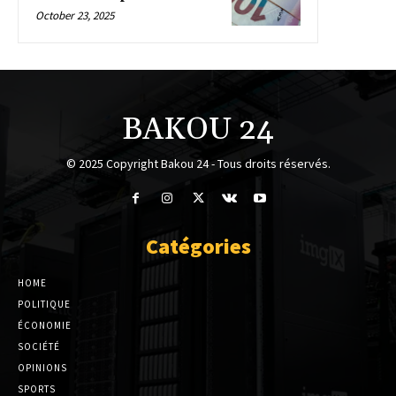
October 23, 2025
BAKOU 24
© 2025 Copyright Bakou 24 - Tous droits réservés.
Catégories
HOME
POLITIQUE
ÉCONOMIE
SOCIÉTÉ
OPINIONS
SPORTS