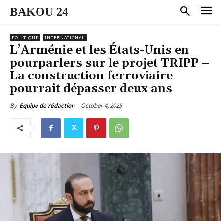
BAKOU 24
POLITIQUE
INTERNATIONAL
L’Arménie et les États-Unis en
pourparlers sur le projet TRIPP –
La construction ferroviaire
pourrait dépasser deux ans
October 4, 2025
By
Equipe de rédaction