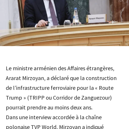
Le ministre arménien des Affaires étrangères,
Ararat Mirzoyan, a déclaré que la construction
de l’infrastructure ferroviaire pour la « Route
Trump » (TRIPP ou Corridor de Zanguezour)
pourrait prendre au moins deux ans.
Dans une interview accordée à la chaîne
polonaise TVP World, Mirzoyan a indiqué