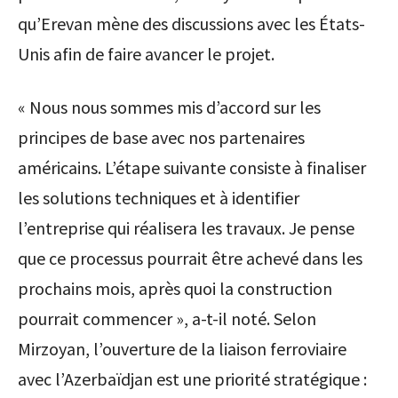
qu’Erevan mène des discussions avec les États-
Unis afin de faire avancer le projet.
« Nous nous sommes mis d’accord sur les
principes de base avec nos partenaires
américains. L’étape suivante consiste à finaliser
les solutions techniques et à identifier
l’entreprise qui réalisera les travaux. Je pense
que ce processus pourrait être achevé dans les
prochains mois, après quoi la construction
pourrait commencer », a-t-il noté. Selon
Mirzoyan, l’ouverture de la liaison ferroviaire
avec l’Azerbaïdjan est une priorité stratégique :