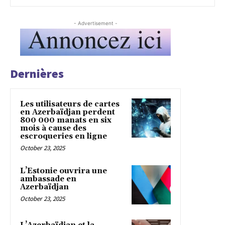
- Advertisement -
Dernières
Les utilisateurs de cartes
en Azerbaïdjan perdent
800 000 manats en six
mois à cause des
escroqueries en ligne
October 23, 2025
L’Estonie ouvrira une
ambassade en
Azerbaïdjan
October 23, 2025