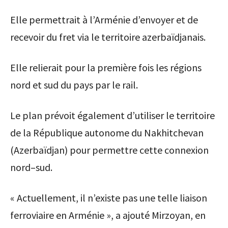
Elle permettrait à l’Arménie d’envoyer et de
recevoir du fret via le territoire azerbaïdjanais.
Elle relierait pour la première fois les régions
nord et sud du pays par le rail.
Le plan prévoit également d’utiliser le territoire
de la République autonome du Nakhitchevan
(Azerbaïdjan) pour permettre cette connexion
nord–sud.
« Actuellement, il n’existe pas une telle liaison
ferroviaire en Arménie », a ajouté Mirzoyan, en