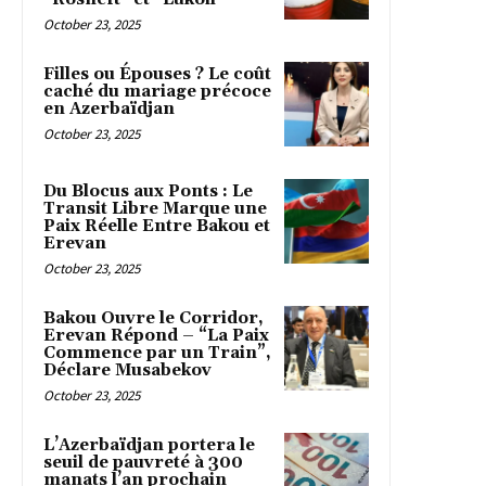
October 23, 2025
Filles ou Épouses ? Le coût
caché du mariage précoce
en Azerbaïdjan
October 23, 2025
Du Blocus aux Ponts : Le
Transit Libre Marque une
Paix Réelle Entre Bakou et
Erevan
October 23, 2025
Bakou Ouvre le Corridor,
Erevan Répond – “La Paix
Commence par un Train”,
Déclare Musabekov
October 23, 2025
L’Azerbaïdjan portera le
seuil de pauvreté à 300
manats l’an prochain