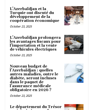
L’Azerbaïdjan et la
Turquie ont discuté du
développement de la
coopération économique
October 23, 2025
L’Azerbaïdjan prolongera
les avantages fiscaux pour
l’importation et la vente
de véhicules électriques
October 23, 2025
Nouveau budget de
l’Azerbaïdjan : quelles
autres maladies, outre le
diabète, seront incluses
dans le paquet de
l’assurance médicale
obligatoire en 2026 ?
October 23, 2025
Le département du Trésor