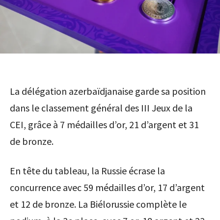
La délégation azerbaïdjanaise garde sa position
dans le classement général des III Jeux de la
CEI, grâce à 7 médailles d’or, 21 d’argent et 31
de bronze.
En tête du tableau, la Russie écrase la
concurrence avec 59 médailles d’or, 17 d’argent
et 12 de bronze. La Biélorussie complète le