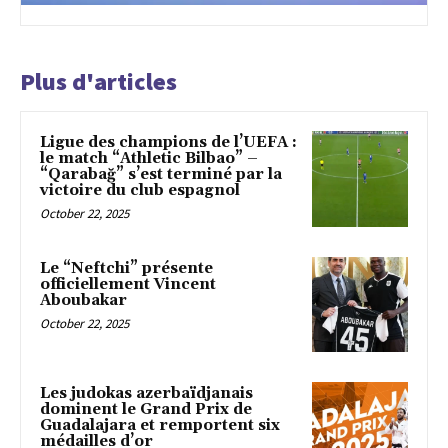
Plus d'articles
Ligue des champions de l’UEFA :
le match “Athletic Bilbao” –
“Qarabağ” s’est terminé par la
victoire du club espagnol
October 22, 2025
Le “Neftchi” présente
officiellement Vincent
Aboubakar
October 22, 2025
Les judokas azerbaïdjanais
dominent le Grand Prix de
Guadalajara et remportent six
médailles d’or