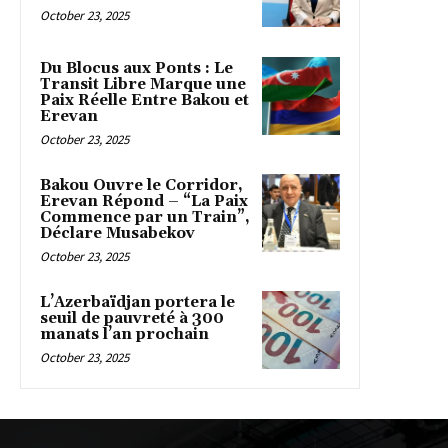
October 23, 2025
Du Blocus aux Ponts : Le
Transit Libre Marque une
Paix Réelle Entre Bakou et
Erevan
October 23, 2025
Bakou Ouvre le Corridor,
Erevan Répond – “La Paix
Commence par un Train”,
Déclare Musabekov
October 23, 2025
L’Azerbaïdjan portera le
seuil de pauvreté à 300
manats l’an prochain
October 23, 2025