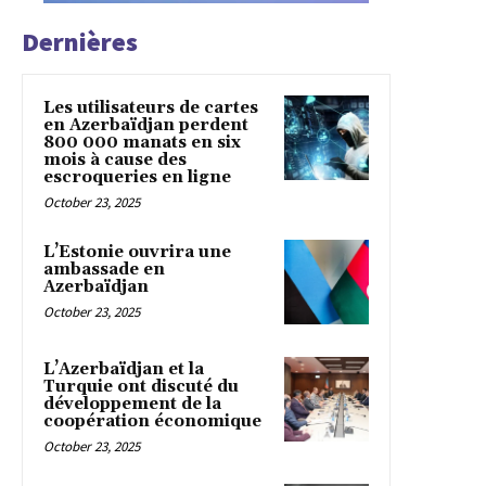
Dernières
Les utilisateurs de cartes
en Azerbaïdjan perdent
800 000 manats en six
mois à cause des
escroqueries en ligne
October 23, 2025
L’Estonie ouvrira une
ambassade en
Azerbaïdjan
October 23, 2025
L’Azerbaïdjan et la
Turquie ont discuté du
développement de la
coopération économique
October 23, 2025