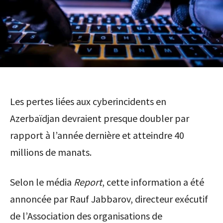
Les pertes liées aux cyberincidents en
Azerbaïdjan devraient presque doubler par
rapport à l’année dernière et atteindre 40
millions de manats.
Selon le média
Report
, cette information a été
annoncée par Rauf Jabbarov, directeur exécutif
de l’Association des organisations de