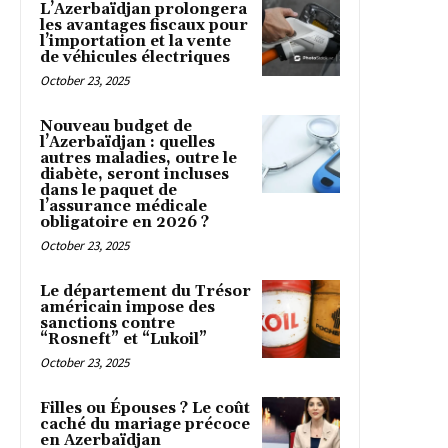
L’Azerbaïdjan prolongera
les avantages fiscaux pour
l’importation et la vente
de véhicules électriques
October 23, 2025
Nouveau budget de
l’Azerbaïdjan : quelles
autres maladies, outre le
diabète, seront incluses
dans le paquet de
l’assurance médicale
obligatoire en 2026 ?
October 23, 2025
Le département du Trésor
américain impose des
sanctions contre
“Rosneft” et “Lukoil”
October 23, 2025
Filles ou Épouses ? Le coût
caché du mariage précoce
en Azerbaïdjan