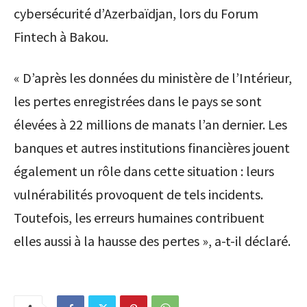
cybersécurité d’Azerbaïdjan, lors du Forum
Fintech à Bakou.
« D’après les données du ministère de l’Intérieur,
les pertes enregistrées dans le pays se sont
élevées à 22 millions de manats l’an dernier. Les
banques et autres institutions financières jouent
également un rôle dans cette situation : leurs
vulnérabilités provoquent de tels incidents.
Toutefois, les erreurs humaines contribuent
elles aussi à la hausse des pertes », a-t-il déclaré.