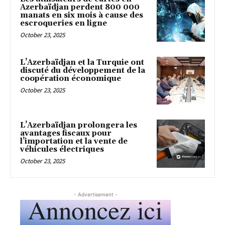
Azerbaïdjan perdent 800 000
manats en six mois à cause des
escroqueries en ligne
October 23, 2025
L’Azerbaïdjan et la Turquie ont
discuté du développement de la
coopération économique
October 23, 2025
L’Azerbaïdjan prolongera les
avantages fiscaux pour
l’importation et la vente de
véhicules électriques
October 23, 2025
- Advertisement -