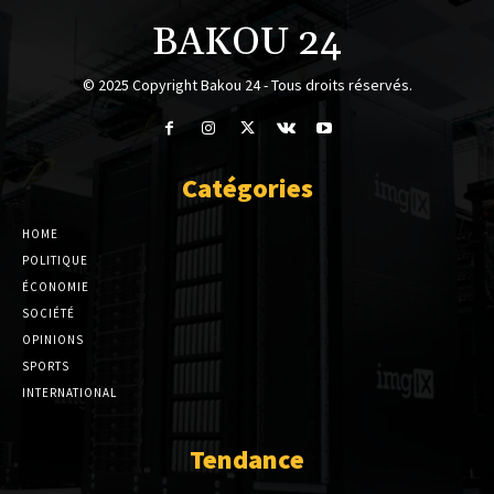
BAKOU 24
© 2025 Copyright Bakou 24 - Tous droits réservés.
Catégories
HOME
POLITIQUE
ÉCONOMIE
SOCIÉTÉ
OPINIONS
SPORTS
INTERNATIONAL
Tendance