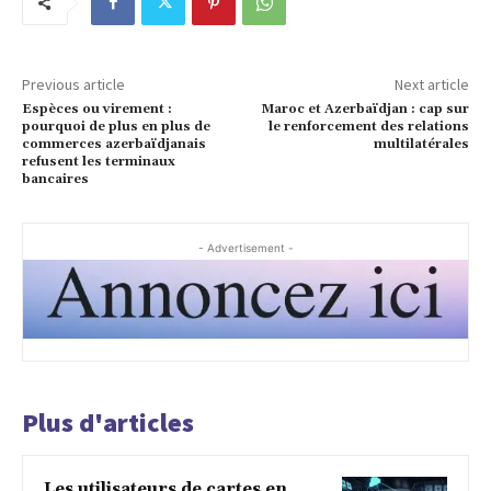
Previous article
Next article
Espèces ou virement :
Maroc et Azerbaïdjan : cap sur
pourquoi de plus en plus de
le renforcement des relations
commerces azerbaïdjanais
multilatérales
refusent les terminaux
bancaires
- Advertisement -
Plus d'articles
Les utilisateurs de cartes en