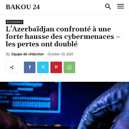
BAKOU 24
ÉCONOMIE
L’Azerbaïdjan confronté à une
forte hausse des cybermenaces –
les pertes ont doublé
October 10, 2025
By
Equipe de rédaction