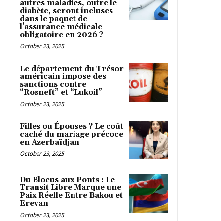
autres maladies, outre le
diabète, seront incluses
dans le paquet de
l’assurance médicale
obligatoire en 2026 ?
October 23, 2025
Le département du Trésor
américain impose des
sanctions contre
“Rosneft” et “Lukoil”
October 23, 2025
Filles ou Épouses ? Le coût
caché du mariage précoce
en Azerbaïdjan
October 23, 2025
Du Blocus aux Ponts : Le
Transit Libre Marque une
Paix Réelle Entre Bakou et
Erevan
October 23, 2025