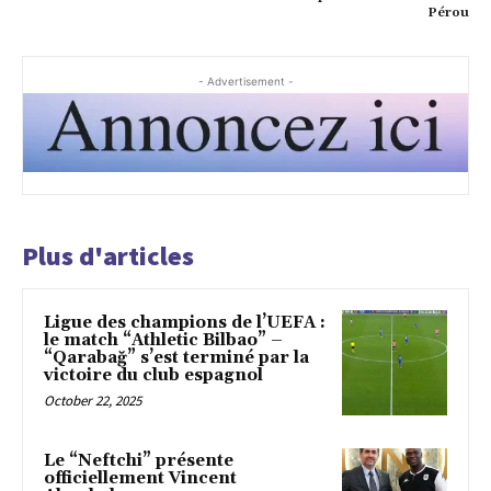
Pérou
- Advertisement -
Plus d'articles
Ligue des champions de l’UEFA :
le match “Athletic Bilbao” –
“Qarabağ” s’est terminé par la
victoire du club espagnol
October 22, 2025
Le “Neftchi” présente
officiellement Vincent