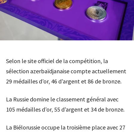
Selon le site officiel de la compétition, la
sélection azerbaïdjanaise compte actuellement
29 médailles d’or, 46 d’argent et 86 de bronze.
La Russie domine le classement général avec
105 médailles d’or, 55 d’argent et 34 de bronze.
La Biélorussie occupe la troisième place avec 27