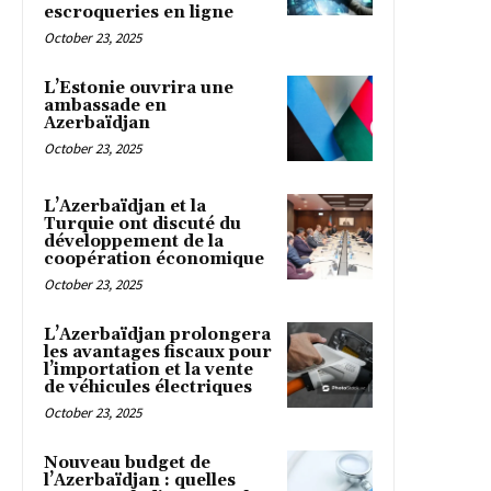
escroqueries en ligne
October 23, 2025
L’Estonie ouvrira une
ambassade en
Azerbaïdjan
October 23, 2025
L’Azerbaïdjan et la
Turquie ont discuté du
développement de la
coopération économique
October 23, 2025
L’Azerbaïdjan prolongera
les avantages fiscaux pour
l’importation et la vente
de véhicules électriques
October 23, 2025
Nouveau budget de
l’Azerbaïdjan : quelles