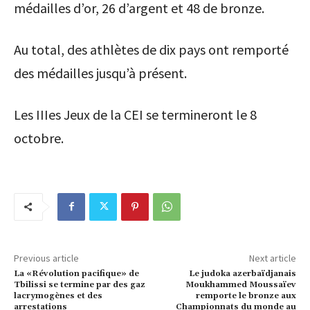
médailles d’or, 26 d’argent et 48 de bronze.
Au total, des athlètes de dix pays ont remporté
des médailles jusqu’à présent.
Les IIIes Jeux de la CEI se termineront le 8
octobre.
Previous article
Next article
La «Révolution pacifique» de
Le judoka azerbaïdjanais
Tbilissi se termine par des gaz
Moukhammed Moussaïev
lacrymogènes et des
remporte le bronze aux
arrestations
Championnats du monde au