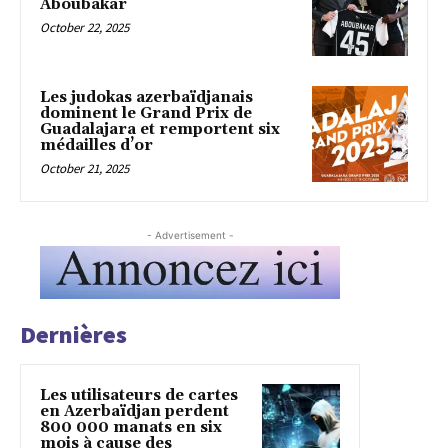
Aboubakar
October 22, 2025
Les judokas azerbaïdjanais
dominent le Grand Prix de
Guadalajara et remportent six
médailles d’or
October 21, 2025
- Advertisement -
Dernières
Les utilisateurs de cartes
en Azerbaïdjan perdent
800 000 manats en six
mois à cause des