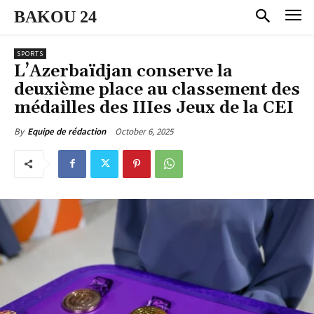
BAKOU 24
SPORTS
L’Azerbaïdjan conserve la
deuxième place au classement des
médailles des IIIes Jeux de la CEI
October 6, 2025
By
Equipe de rédaction