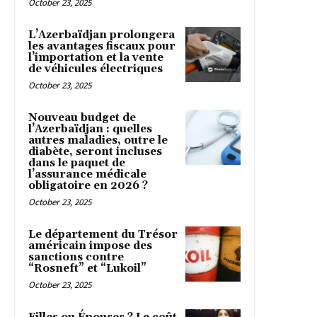
October 23, 2025
L’Azerbaïdjan prolongera
les avantages fiscaux pour
l’importation et la vente
de véhicules électriques
October 23, 2025
Nouveau budget de
l’Azerbaïdjan : quelles
autres maladies, outre le
diabète, seront incluses
dans le paquet de
l’assurance médicale
obligatoire en 2026 ?
October 23, 2025
Le département du Trésor
américain impose des
sanctions contre
“Rosneft” et “Lukoil”
October 23, 2025