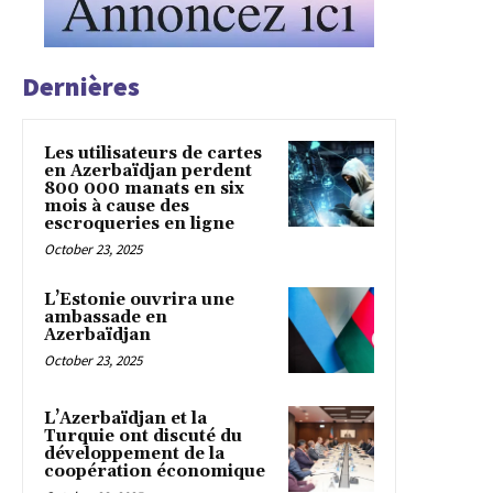
Dernières
Les utilisateurs de cartes
en Azerbaïdjan perdent
800 000 manats en six
mois à cause des
escroqueries en ligne
October 23, 2025
L’Estonie ouvrira une
ambassade en
Azerbaïdjan
October 23, 2025
L’Azerbaïdjan et la
Turquie ont discuté du
développement de la
coopération économique