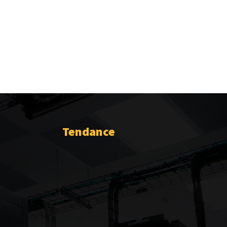
Tendance