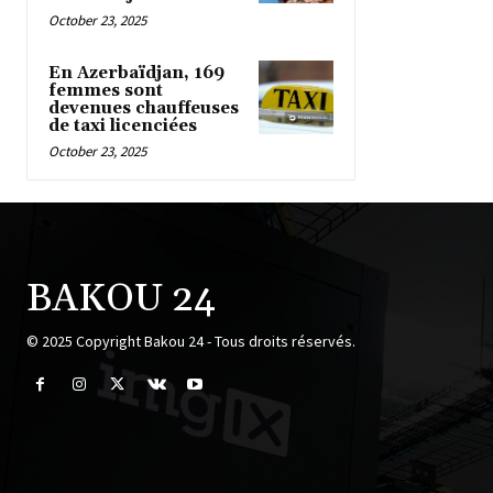
October 23, 2025
En Azerbaïdjan, 169
femmes sont
devenues chauffeuses
de taxi licenciées
October 23, 2025
BAKOU 24
© 2025 Copyright Bakou 24 - Tous droits réservés.