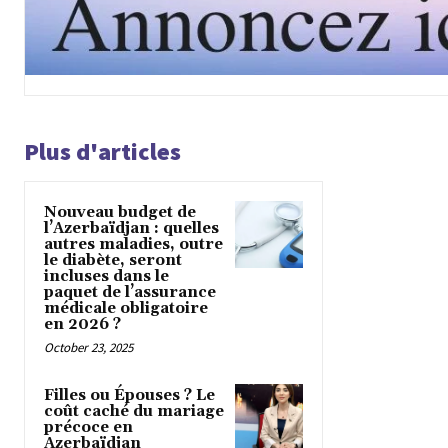
Plus d'articles
Nouveau budget de
l’Azerbaïdjan : quelles
autres maladies, outre
le diabète, seront
incluses dans le
paquet de l’assurance
médicale obligatoire
en 2026 ?
October 23, 2025
Filles ou Épouses ? Le
coût caché du mariage
précoce en
Azerbaïdjan