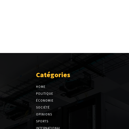
Catégories
HOME
POLITIQUE
ÉCONOMIE
SOCIÉTÉ
OPINIONS
SPORTS
INTERNATIONAL