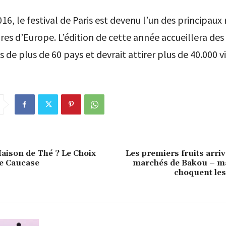
16, le festival de Paris est devenu l’un des principaux
ires d’Europe. L’édition de cette année accueillera des
 de plus de 60 pays et devrait attirer plus de 40.000 vi
ison de Thé ? Le Choix
Les premiers fruits arriv
le Caucase
marchés de Bakou – mai
choquent les