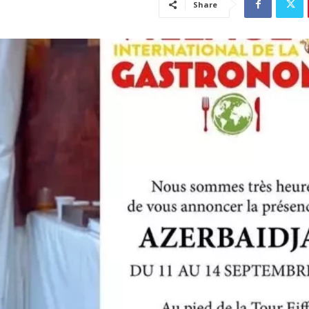
Share