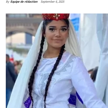
By
Equipe de rédaction
September 6, 2025