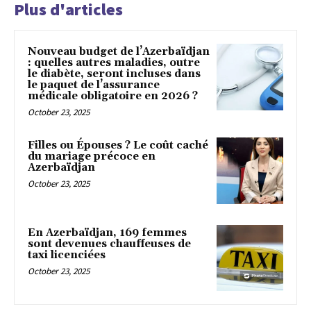
Plus d'articles
Nouveau budget de l’Azerbaïdjan
: quelles autres maladies, outre
le diabète, seront incluses dans
le paquet de l’assurance
médicale obligatoire en 2026 ?
October 23, 2025
Filles ou Épouses ? Le coût caché
du mariage précoce en
Azerbaïdjan
October 23, 2025
En Azerbaïdjan, 169 femmes
sont devenues chauffeuses de
taxi licenciées
October 23, 2025