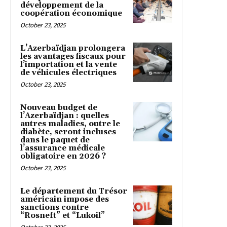
développement de la
coopération économique
October 23, 2025
L’Azerbaïdjan prolongera
les avantages fiscaux pour
l’importation et la vente
de véhicules électriques
October 23, 2025
Nouveau budget de
l’Azerbaïdjan : quelles
autres maladies, outre le
diabète, seront incluses
dans le paquet de
l’assurance médicale
obligatoire en 2026 ?
October 23, 2025
Le département du Trésor
américain impose des
sanctions contre
“Rosneft” et “Lukoil”