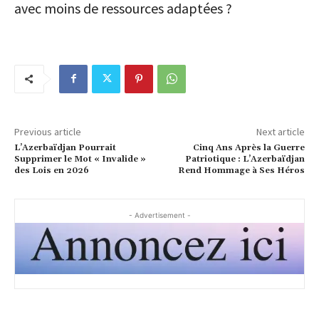
avec moins de ressources adaptées ?
Previous article
Next article
L’Azerbaïdjan Pourrait
Cinq Ans Après la Guerre
Supprimer le Mot « Invalide »
Patriotique : L’Azerbaïdjan
des Lois en 2026
Rend Hommage à Ses Héros
- Advertisement -