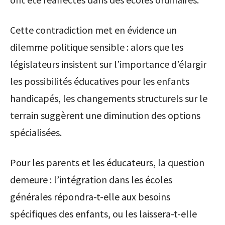
Cette contradiction met en évidence un
dilemme politique sensible : alors que les
législateurs insistent sur l’importance d’élargir
les possibilités éducatives pour les enfants
handicapés, les changements structurels sur le
terrain suggèrent une diminution des options
spécialisées.
Pour les parents et les éducateurs, la question
demeure : l’intégration dans les écoles
générales répondra-t-elle aux besoins
spécifiques des enfants, ou les laissera-t-elle