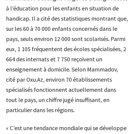
à l’éducation pour les enfants en situation de
handicap. Il a cité des statistiques montrant que,
sur les 60 à 70 000 enfants concernés dans le
pays, seuls environ 12 000 sont scolarisés. Parmi
eux, 1 105 fréquentent des écoles spécialisées, 2
664 des internats et 7 750 reçoivent un
enseignement à domicile. Selon Mammadov,
cité par Oxu.Az, environ 70 établissements
spécialisés fonctionnent actuellement dans
tout le pays, un chiffre jugé insuffisant, en
particulier dans les régions.
« C’est une tendance mondiale qui se développe