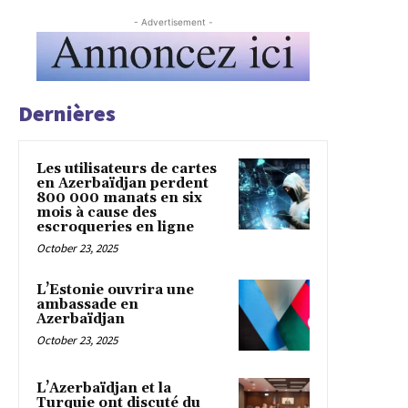
- Advertisement -
Dernières
Les utilisateurs de cartes
en Azerbaïdjan perdent
800 000 manats en six
mois à cause des
escroqueries en ligne
October 23, 2025
L’Estonie ouvrira une
ambassade en
Azerbaïdjan
October 23, 2025
L’Azerbaïdjan et la
Turquie ont discuté du