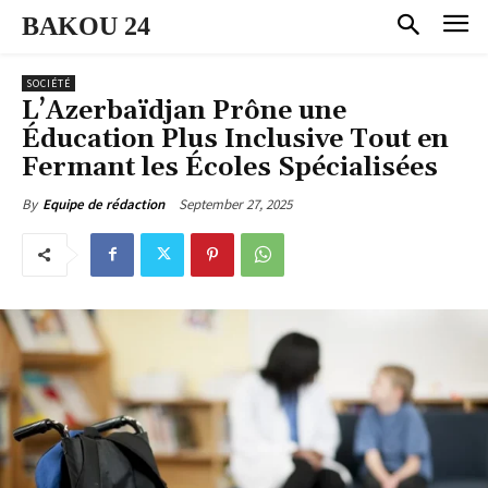
BAKOU 24
SOCIÉTÉ
L’Azerbaïdjan Prône une
Éducation Plus Inclusive Tout en
Fermant les Écoles Spécialisées
September 27, 2025
By
Equipe de rédaction