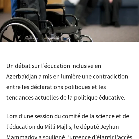
Un débat sur l’éducation inclusive en
Azerbaïdjan a mis en lumière une contradiction
entre les déclarations politiques et les
tendances actuelles de la politique éducative.
Lors d’une session du comité de la science et de
l’éducation du Milli Majlis, le député Jeyhun
Mammadov a souligné l’urgence d’élargir l’accès