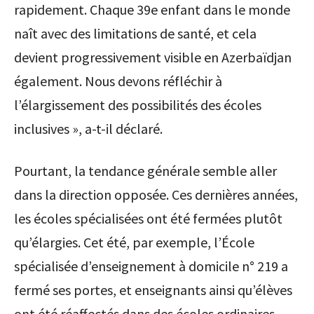
rapidement. Chaque 39e enfant dans le monde
naît avec des limitations de santé, et cela
devient progressivement visible en Azerbaïdjan
également. Nous devons réfléchir à
l’élargissement des possibilités des écoles
inclusives », a-t-il déclaré.
Pourtant, la tendance générale semble aller
dans la direction opposée. Ces dernières années,
les écoles spécialisées ont été fermées plutôt
qu’élargies. Cet été, par exemple, l’École
spécialisée d’enseignement à domicile n° 219 a
fermé ses portes, et enseignants ainsi qu’élèves
ont été réaffectés dans des écoles ordinaires.