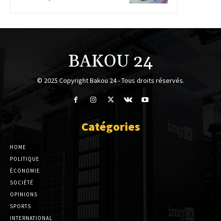
BAKOU 24
© 2025 Copyright Bakou 24 - Tous droits réservés.
Catégories
HOME
POLITIQUE
ÉCONOMIE
SOCIÉTÉ
OPINIONS
SPORTS
INTERNATIONAL