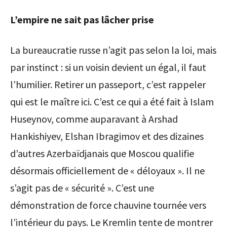
L’empire ne sait pas lâcher prise
La bureaucratie russe n’agit pas selon la loi, mais
par instinct : si un voisin devient un égal, il faut
l’humilier. Retirer un passeport, c’est rappeler
qui est le maître ici. C’est ce qui a été fait à Islam
Huseynov, comme auparavant à Arshad
Hankishiyev, Elshan Ibragimov et des dizaines
d’autres Azerbaïdjanais que Moscou qualifie
désormais officiellement de « déloyaux ». Il ne
s’agit pas de « sécurité ». C’est une
démonstration de force chauvine tournée vers
l’intérieur du pays. Le Kremlin tente de montrer