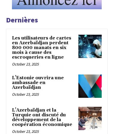
Dernières
Les utilisateurs de cartes
en Azerbaïdjan perdent
800 000 manats en six
mois à cause des
escroqueries en ligne
October 23, 2025
L’Estonie ouvrira une
ambassade en
Azerbaïdjan
October 23, 2025
L’Azerbaïdjan et la
Turquie ont discuté du
développement de la
coopération économique
October 23, 2025