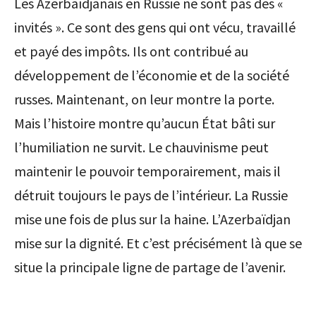
Les Azerbaïdjanais en Russie ne sont pas des «
invités ». Ce sont des gens qui ont vécu, travaillé
et payé des impôts. Ils ont contribué au
développement de l’économie et de la société
russes. Maintenant, on leur montre la porte.
Mais l’histoire montre qu’aucun État bâti sur
l’humiliation ne survit. Le chauvinisme peut
maintenir le pouvoir temporairement, mais il
détruit toujours le pays de l’intérieur. La Russie
mise une fois de plus sur la haine. L’Azerbaïdjan
mise sur la dignité. Et c’est précisément là que se
situe la principale ligne de partage de l’avenir.