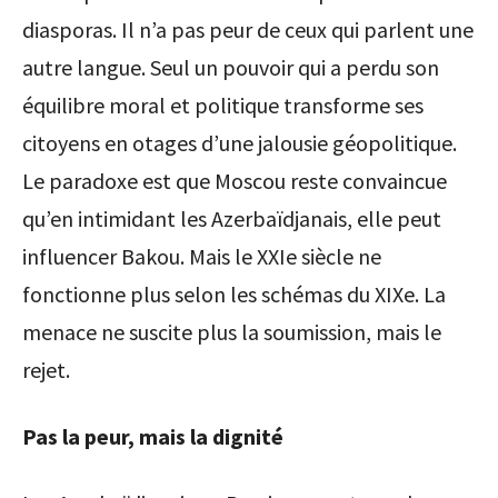
diasporas. Il n’a pas peur de ceux qui parlent une
autre langue. Seul un pouvoir qui a perdu son
équilibre moral et politique transforme ses
citoyens en otages d’une jalousie géopolitique.
Le paradoxe est que Moscou reste convaincue
qu’en intimidant les Azerbaïdjanais, elle peut
influencer Bakou. Mais le XXIe siècle ne
fonctionne plus selon les schémas du XIXe. La
menace ne suscite plus la soumission, mais le
rejet.
Pas la peur, mais la dignité