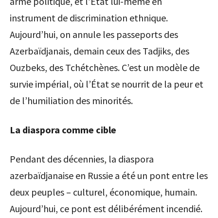
arme politique, et l’État lui-même en
instrument de discrimination ethnique.
Aujourd’hui, on annule les passeports des
Azerbaïdjanais, demain ceux des Tadjiks, des
Ouzbeks, des Tchétchènes. C’est un modèle de
survie impérial, où l’État se nourrit de la peur et
de l’humiliation des minorités.
La diaspora comme cible
Pendant des décennies, la diaspora
azerbaïdjanaise en Russie a été un pont entre les
deux peuples – culturel, économique, humain.
Aujourd’hui, ce pont est délibérément incendié.