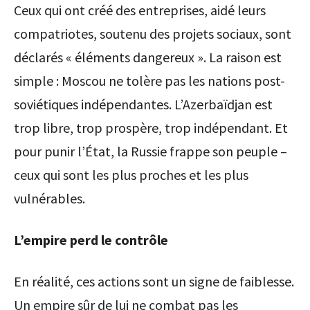
Ceux qui ont créé des entreprises, aidé leurs
compatriotes, soutenu des projets sociaux, sont
déclarés « éléments dangereux ». La raison est
simple : Moscou ne tolère pas les nations post-
soviétiques indépendantes. L’Azerbaïdjan est
trop libre, trop prospère, trop indépendant. Et
pour punir l’État, la Russie frappe son peuple –
ceux qui sont les plus proches et les plus
vulnérables.
L’empire perd le contrôle
En réalité, ces actions sont un signe de faiblesse.
Un empire sûr de lui ne combat pas les