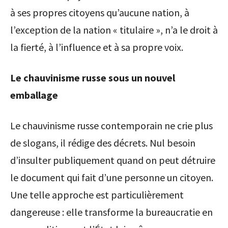
à ses propres citoyens qu’aucune nation, à
l’exception de la nation « titulaire », n’a le droit à
la fierté, à l’influence et à sa propre voix.
Le chauvinisme russe sous un nouvel
emballage
Le chauvinisme russe contemporain ne crie plus
de slogans, il rédige des décrets. Nul besoin
d’insulter publiquement quand on peut détruire
le document qui fait d’une personne un citoyen.
Une telle approche est particulièrement
dangereuse : elle transforme la bureaucratie en