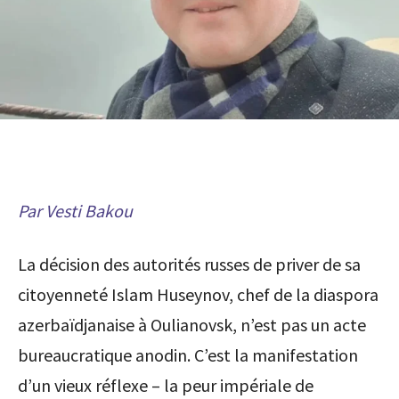
Par Vesti Bakou
La décision des autorités russes de priver de sa
citoyenneté Islam Huseynov, chef de la diaspora
azerbaïdjanaise à Oulianovsk, n’est pas un acte
bureaucratique anodin. C’est la manifestation
d’un vieux réflexe – la peur impériale de