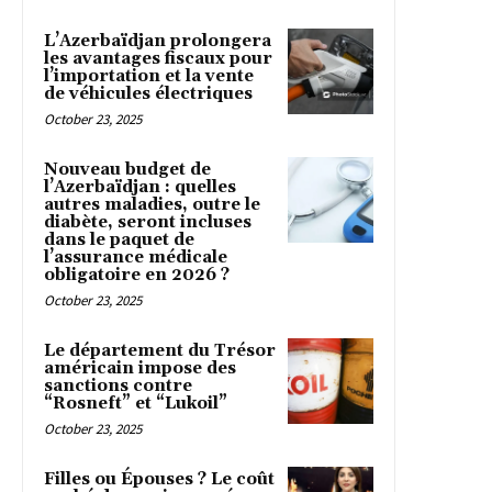
L’Azerbaïdjan prolongera
les avantages fiscaux pour
l’importation et la vente
de véhicules électriques
October 23, 2025
Nouveau budget de
l’Azerbaïdjan : quelles
autres maladies, outre le
diabète, seront incluses
dans le paquet de
l’assurance médicale
obligatoire en 2026 ?
October 23, 2025
Le département du Trésor
américain impose des
sanctions contre
“Rosneft” et “Lukoil”
October 23, 2025
Filles ou Épouses ? Le coût