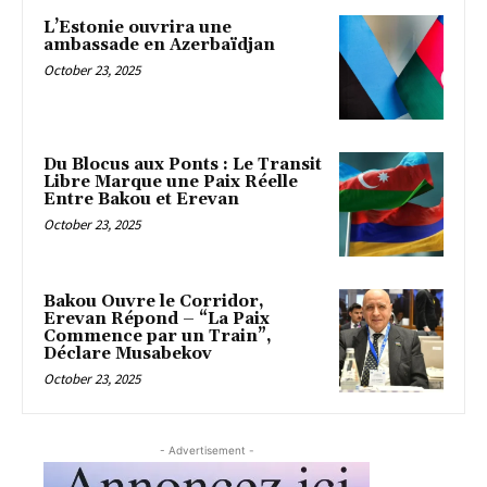
L’Estonie ouvrira une
ambassade en Azerbaïdjan
October 23, 2025
Du Blocus aux Ponts : Le Transit
Libre Marque une Paix Réelle
Entre Bakou et Erevan
October 23, 2025
Bakou Ouvre le Corridor,
Erevan Répond – “La Paix
Commence par un Train”,
Déclare Musabekov
October 23, 2025
- Advertisement -