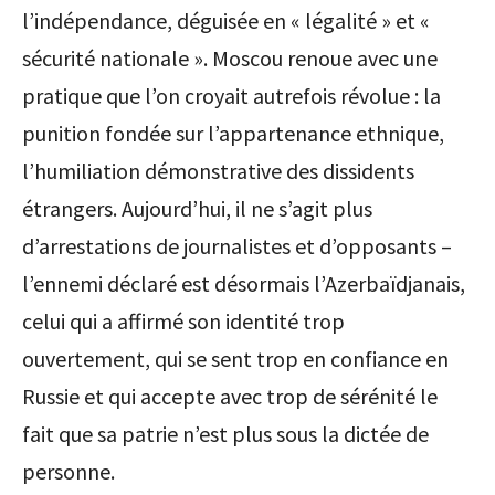
l’indépendance, déguisée en « légalité » et «
sécurité nationale ». Moscou renoue avec une
pratique que l’on croyait autrefois révolue : la
punition fondée sur l’appartenance ethnique,
l’humiliation démonstrative des dissidents
étrangers. Aujourd’hui, il ne s’agit plus
d’arrestations de journalistes et d’opposants –
l’ennemi déclaré est désormais l’Azerbaïdjanais,
celui qui a affirmé son identité trop
ouvertement, qui se sent trop en confiance en
Russie et qui accepte avec trop de sérénité le
fait que sa patrie n’est plus sous la dictée de
personne.