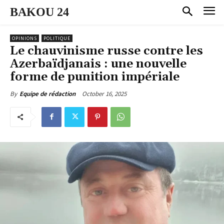
BAKOU 24
OPINIONS
POLITIQUE
Le chauvinisme russe contre les
Azerbaïdjanais : une nouvelle
forme de punition impériale
October 16, 2025
By
Equipe de rédaction