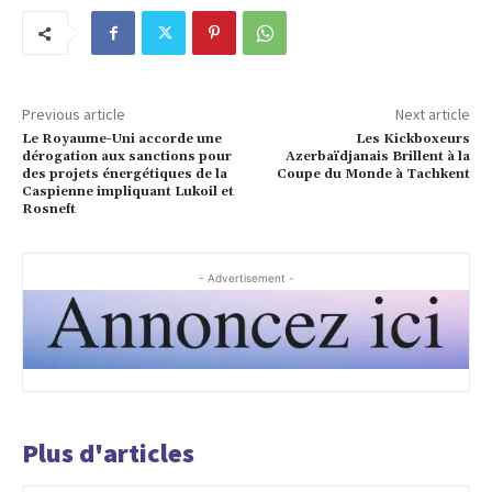
Previous article
Next article
Le Royaume-Uni accorde une
Les Kickboxeurs
dérogation aux sanctions pour
Azerbaïdjanais Brillent à la
des projets énergétiques de la
Coupe du Monde à Tachkent
Caspienne impliquant Lukoil et
Rosneft
- Advertisement -
Plus d'articles