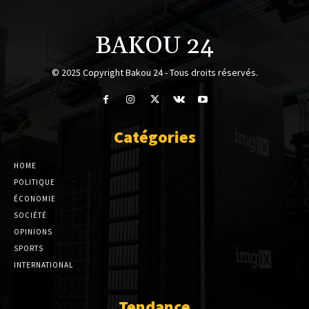
BAKOU 24
© 2025 Copyright Bakou 24 - Tous droits réservés.
Catégories
HOME
POLITIQUE
ÉCONOMIE
SOCIÉTÉ
OPINIONS
SPORTS
INTERNATIONAL
Tendance