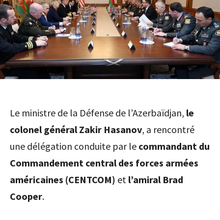
Le ministre de la Défense de l’Azerbaïdjan,
le
colonel général Zakir Hasanov
, a rencontré
une délégation conduite par le
commandant du
Commandement central des forces armées
américaines (CENTCOM)
et
l’amiral Brad
Cooper
.