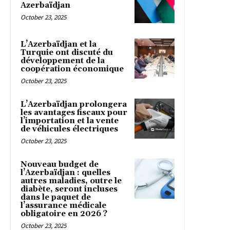
Azerbaïdjan
October 23, 2025
L’Azerbaïdjan et la
Turquie ont discuté du
développement de la
coopération économique
October 23, 2025
L’Azerbaïdjan prolongera
les avantages fiscaux pour
l’importation et la vente
de véhicules électriques
October 23, 2025
Nouveau budget de
l’Azerbaïdjan : quelles
autres maladies, outre le
diabète, seront incluses
dans le paquet de
l’assurance médicale
obligatoire en 2026 ?
October 23, 2025