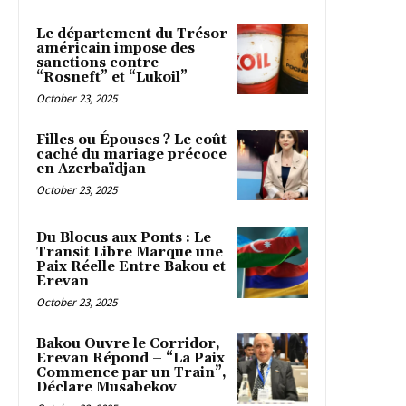
Le département du Trésor
américain impose des
sanctions contre
“Rosneft” et “Lukoil”
October 23, 2025
Filles ou Épouses ? Le coût
caché du mariage précoce
en Azerbaïdjan
October 23, 2025
Du Blocus aux Ponts : Le
Transit Libre Marque une
Paix Réelle Entre Bakou et
Erevan
October 23, 2025
Bakou Ouvre le Corridor,
Erevan Répond – “La Paix
Commence par un Train”,
Déclare Musabekov