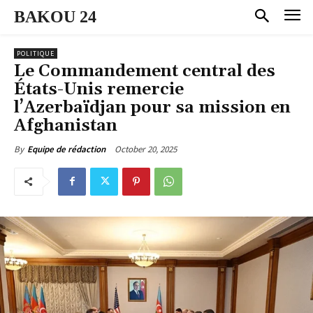
BAKOU 24
POLITIQUE
Le Commandement central des
États-Unis remercie
l’Azerbaïdjan pour sa mission en
Afghanistan
October 20, 2025
By
Equipe de rédaction