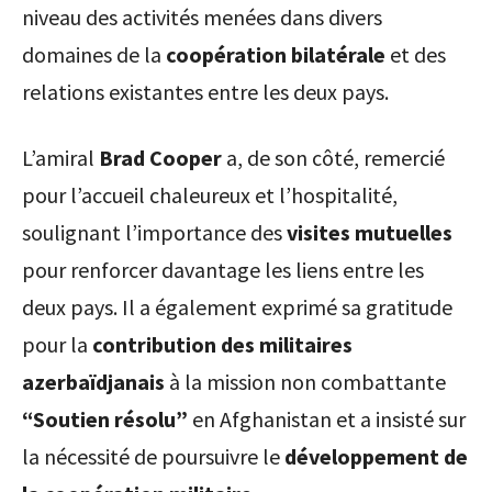
niveau des activités menées dans divers
domaines de la
coopération bilatérale
et des
relations existantes entre les deux pays.
L’amiral
Brad Cooper
a, de son côté, remercié
pour l’accueil chaleureux et l’hospitalité,
soulignant l’importance des
visites mutuelles
pour renforcer davantage les liens entre les
deux pays. Il a également exprimé sa gratitude
pour la
contribution des militaires
azerbaïdjanais
à la mission non combattante
“Soutien résolu”
en Afghanistan et a insisté sur
la nécessité de poursuivre le
développement de