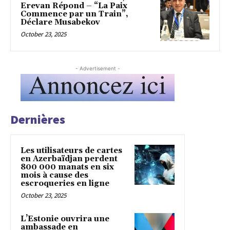
Erevan Répond – “La Paix
Commence par un Train”,
Déclare Musabekov
October 23, 2025
- Advertisement -
Dernières
Les utilisateurs de cartes
en Azerbaïdjan perdent
800 000 manats en six
mois à cause des
escroqueries en ligne
October 23, 2025
L’Estonie ouvrira une
ambassade en