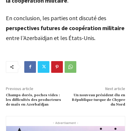
la coopération militaire
.
En conclusion, les parties ont discuté des
perspectives futures de coopération militaire
entre l’Azerbaïdjan et les États-Unis.
Previous article
Next article
Champs dorés, poches vides :
Un nouveau président élu en
les difficultés des producteurs
République turque de Chypre
de maïs en Azerbaïdjan
du Nord
- Advertisement -