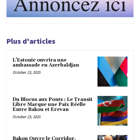
Plus d'articles
L’Estonie ouvrira une
ambassade en Azerbaïdjan
October 23, 2025
Du Blocus aux Ponts : Le Transit
Libre Marque une Paix Réelle
Entre Bakou et Erevan
October 23, 2025
Bakou Ouvre le Corridor,