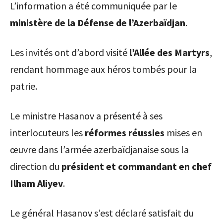
L’information a été communiquée par le
ministère de la Défense de l’Azerbaïdjan
.
Les invités ont d’abord visité
l’Allée des Martyrs
,
rendant hommage aux héros tombés pour la
patrie.
Le ministre Hasanov a présenté à ses
interlocuteurs les
réformes réussies
mises en
œuvre dans l’armée azerbaïdjanaise sous la
direction du
président et commandant en chef
Ilham Aliyev
.
Le général Hasanov s’est déclaré satisfait du