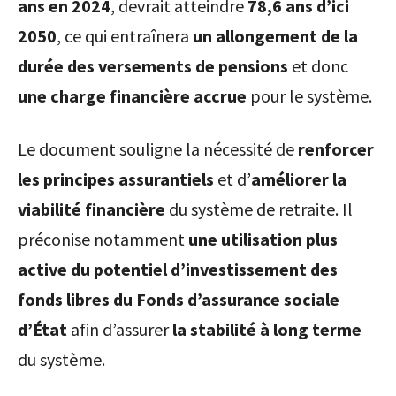
ans en 2024
, devrait atteindre
78,6 ans d’ici
2050
, ce qui entraînera
un allongement de la
durée des versements de pensions
et donc
une charge financière accrue
pour le système.
Le document souligne la nécessité de
renforcer
les principes assurantiels
et d’
améliorer la
viabilité financière
du système de retraite. Il
préconise notamment
une utilisation plus
active du potentiel d’investissement des
fonds libres du Fonds d’assurance sociale
d’État
afin d’assurer
la stabilité à long terme
du système.