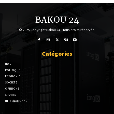
BAKOU 24
© 2025 Copyright Bakou 24 - Tous droits réservés.
Catégories
HOME
POLITIQUE
ÉCONOMIE
SOCIÉTÉ
OPINIONS
SPORTS
INTERNATIONAL