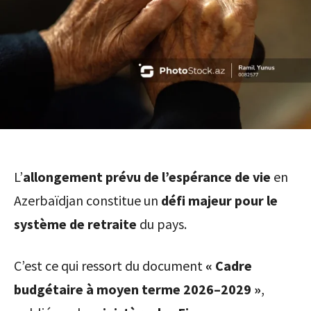
L’
allongement prévu de l’espérance de vie
en
Azerbaïdjan constitue un
défi majeur pour le
système de retraite
du pays.
C’est ce qui ressort du document
« Cadre
budgétaire à moyen terme 2026–2029 »
,