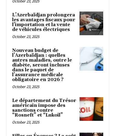
October 23, 2025
L’Azerbaïdjan prolongera
les avantages fiscaux pour
l’importation et la vente
de véhicules électriques
October 23, 2025
Nouveau budget de
l’Azerbaïdjan : quelles
autres maladies, outre le
diabète, seront incluses
dans le paquet de
l’assurance médicale
obligatoire en 2026 ?
October 23, 2025
Le département du Trésor
américain impose des
sanctions contre
“Rosneft” et “Lukoil”
October 23, 2025