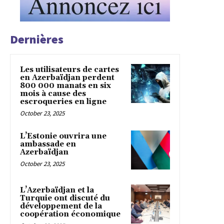
Dernières
Les utilisateurs de cartes
en Azerbaïdjan perdent
800 000 manats en six
mois à cause des
escroqueries en ligne
October 23, 2025
L’Estonie ouvrira une
ambassade en
Azerbaïdjan
October 23, 2025
L’Azerbaïdjan et la
Turquie ont discuté du
développement de la
coopération économique