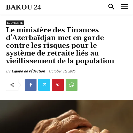
BAKOU 24
ÉCONOMIE
Le ministère des Finances
d’Azerbaïdjan met en garde
contre les risques pour le
système de retraite liés au
vieillissement de la population
October 16, 2025
By
Equipe de rédaction