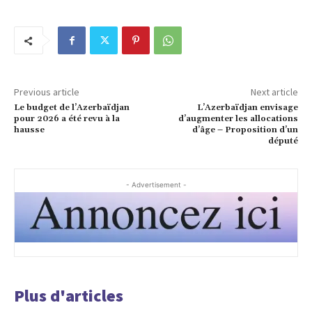
Previous article
Next article
Le budget de l’Azerbaïdjan
L’Azerbaïdjan envisage
pour 2026 a été revu à la
d’augmenter les allocations
hausse
d’âge – Proposition d’un
député
- Advertisement -
Plus d'articles