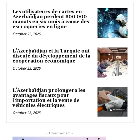
Les utilisateurs de cartes en
Azerbaïdjan perdent 800 000
manats en six mois à cause des
escroqueries en ligne
October 23, 2025
L’Azerbaïdjan et la Turquie ont
discuté du développement de la
coopération économique
October 23, 2025
L’Azerbaïdjan prolongera les
avantages fiscaux pour
l’importation et la vente de
véhicules électriques
October 23, 2025
- Advertisement -