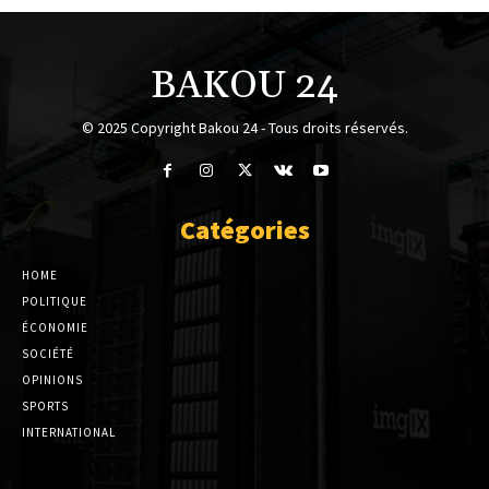
BAKOU 24
© 2025 Copyright Bakou 24 - Tous droits réservés.
Catégories
HOME
POLITIQUE
ÉCONOMIE
SOCIÉTÉ
OPINIONS
SPORTS
INTERNATIONAL