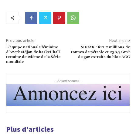
Previous article
Next article
L’équipe nationale féminine
SOCAR : 612,2 millions de
d’Azerbaïdjan de basket-ball
tonnes de pétrole et 238,7 Gm³
termine deuxième de la Série
de gaz extraits du bloc ACG
mondiale
- Advertisement -
Plus d'articles