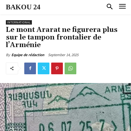
BAKOU 24
INTERNATIONAL
Le mont Ararat ne figurera plus
sur le tampon frontalier de
l’Arménie
September 14, 2025
By
Equipe de rédaction