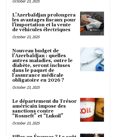
October 23, 2025
L’Azerbaïdjan prolongera
les avantages fiscaux pour
l’importation et la vente
de véhicules électriques
October 23, 2025
Nouveau budget de
l’Azerbaïdjan : quelles
autres maladies, outre le
diabète, seront incluses
dans le paquet de
l’assurance médicale
obligatoire en 2026 ?
October 23, 2025
Le département du Trésor
américain impose des
sanctions contre
“Rosneft” et “Lukoil”
October 23, 2025