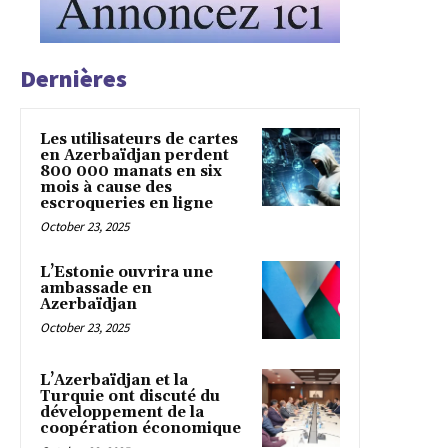
Dernières
Les utilisateurs de cartes
en Azerbaïdjan perdent
800 000 manats en six
mois à cause des
escroqueries en ligne
October 23, 2025
L’Estonie ouvrira une
ambassade en
Azerbaïdjan
October 23, 2025
L’Azerbaïdjan et la
Turquie ont discuté du
développement de la
coopération économique