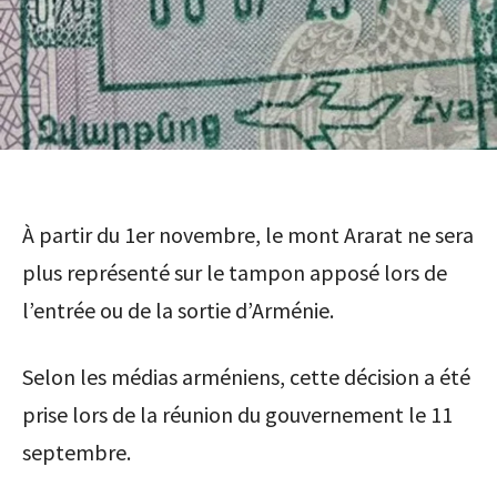
À partir du 1er novembre, le mont Ararat ne sera
plus représenté sur le tampon apposé lors de
l’entrée ou de la sortie d’Arménie.
Selon les médias arméniens, cette décision a été
prise lors de la réunion du gouvernement le 11
septembre.