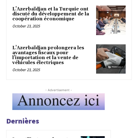
L’Azerbaïdjan et la Turquie ont
discuté du développement de la
coopération économique
October 23, 2025
L’Azerbaïdjan prolongera les
avantages fiscaux pour
l’importation et la vente de
véhicules électriques
October 23, 2025
- Advertisement -
Dernières