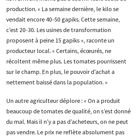
production. « La semaine dernière, le kilo se
vendait encore 40-50 gapiks. Cette semaine,
c’est 20-30. Les usines de transformation
proposent à peine 15 gapiks », raconte un
producteur local. « Certains, écœurés, ne
récoltent même plus. Les tomates pourrissent
sur le champ. En plus, le pouvoir d’achat a
nettement baissé dans la population. »
Un autre agriculteur déplore : « On a produit
beaucoup de tomates de qualité, on s’est donné
du mal. Mais il n’y a pas d’acheteurs, on ne peut
pas vendre. Le prix ne reflète absolument pas