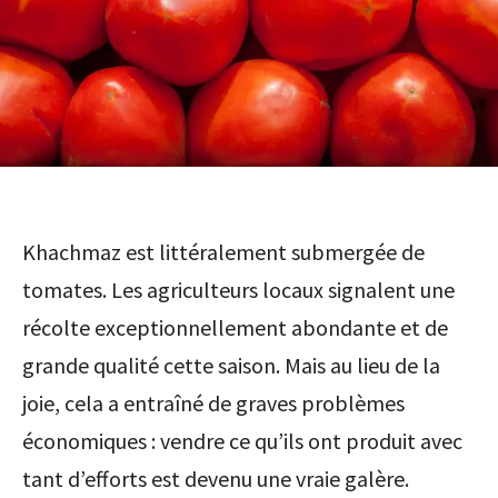
Khachmaz est littéralement submergée de
tomates. Les agriculteurs locaux signalent une
récolte exceptionnellement abondante et de
grande qualité cette saison. Mais au lieu de la
joie, cela a entraîné de graves problèmes
économiques : vendre ce qu’ils ont produit avec
tant d’efforts est devenu une vraie galère.