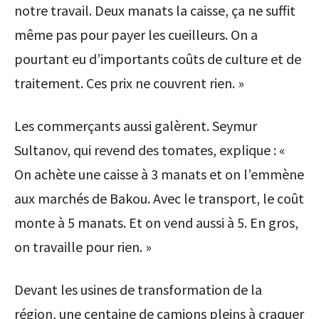
notre travail. Deux manats la caisse, ça ne suffit
même pas pour payer les cueilleurs. On a
pourtant eu d’importants coûts de culture et de
traitement. Ces prix ne couvrent rien. »
Les commerçants aussi galèrent. Seymur
Sultanov, qui revend des tomates, explique : «
On achète une caisse à 3 manats et on l’emmène
aux marchés de Bakou. Avec le transport, le coût
monte à 5 manats. Et on vend aussi à 5. En gros,
on travaille pour rien. »
Devant les usines de transformation de la
région, une centaine de camions pleins à craquer