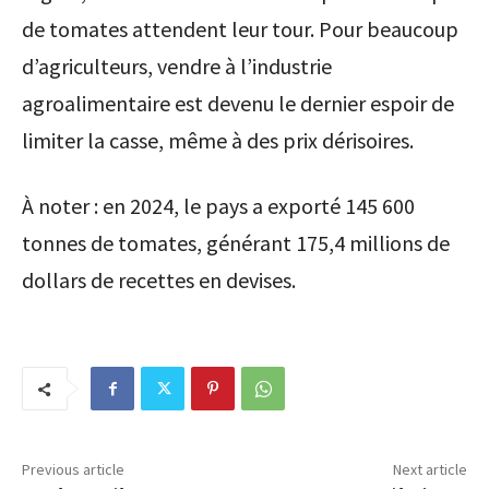
de tomates attendent leur tour. Pour beaucoup
d’agriculteurs, vendre à l’industrie
agroalimentaire est devenu le dernier espoir de
limiter la casse, même à des prix dérisoires.
À noter : en 2024, le pays a exporté 145 600
tonnes de tomates, générant 175,4 millions de
dollars de recettes en devises.
Previous article
Next article