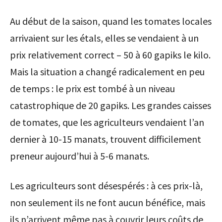
Au début de la saison, quand les tomates locales
arrivaient sur les étals, elles se vendaient à un
prix relativement correct – 50 à 60 gapiks le kilo.
Mais la situation a changé radicalement en peu
de temps : le prix est tombé à un niveau
catastrophique de 20 gapiks. Les grandes caisses
de tomates, que les agriculteurs vendaient l’an
dernier à 10-15 manats, trouvent difficilement
preneur aujourd’hui à 5-6 manats.
Les agriculteurs sont désespérés : à ces prix-là,
non seulement ils ne font aucun bénéfice, mais
ils n’arrivent même pas à couvrir leurs coûts de