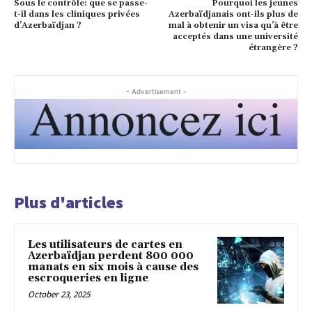
Sous le contrôle: que se passe-
Pourquoi les jeunes
t-il dans les cliniques privées
Azerbaïdjanais ont-ils plus de
d’Azerbaïdjan ?
mal à obtenir un visa qu’à être
acceptés dans une université
étrangère ?
- Advertisement -
Plus d'articles
Les utilisateurs de cartes en
Azerbaïdjan perdent 800 000
manats en six mois à cause des
escroqueries en ligne
October 23, 2025