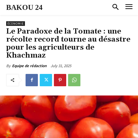
BAKOU 24
ÉCONOMIE
Le Paradoxe de la Tomate : une
récolte record tourne au désastre
pour les agriculteurs de
Khachmaz
July 31, 2025
By
Equipe de rédaction