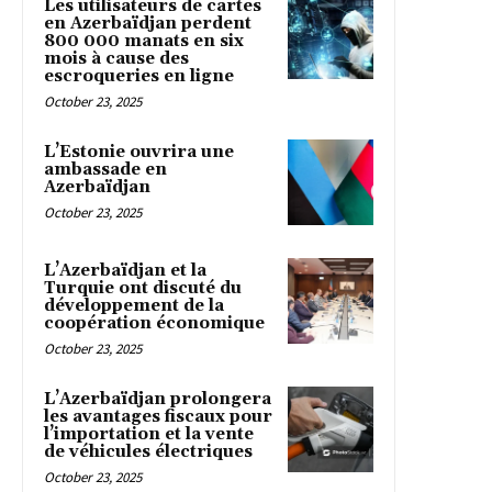
Les utilisateurs de cartes
en Azerbaïdjan perdent
800 000 manats en six
mois à cause des
escroqueries en ligne
October 23, 2025
L’Estonie ouvrira une
ambassade en
Azerbaïdjan
October 23, 2025
L’Azerbaïdjan et la
Turquie ont discuté du
développement de la
coopération économique
October 23, 2025
L’Azerbaïdjan prolongera
les avantages fiscaux pour
l’importation et la vente
de véhicules électriques
October 23, 2025