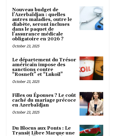
Nouveau budget de
l’Azerbaïdjan : quelles
autres maladies, outre le
diabète, seront incluses
dans le paquet de
l’assurance médicale
obligatoire en 2026 ?
October 23, 2025
Le département du Trésor
américain impose des
sanctions contre
“Rosneft” et “Lukoil”
October 23, 2025
Filles ou Épouses ? Le coût
caché du mariage précoce
en Azerbaïdjan
October 23, 2025
Du Blocus aux Ponts : Le
Transit Libre Marque une