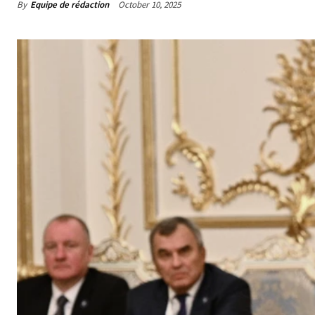
By
Equipe de rédaction
October 10, 2025