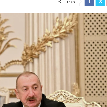
Share