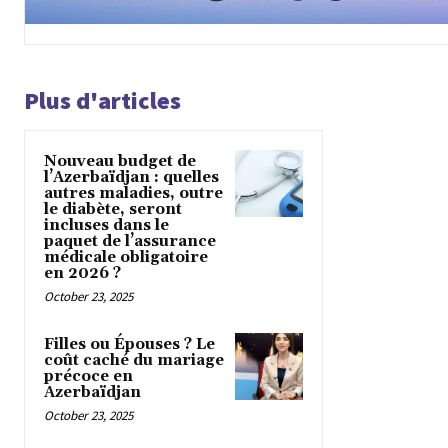
Plus d'articles
Nouveau budget de
l’Azerbaïdjan : quelles
autres maladies, outre
le diabète, seront
incluses dans le
paquet de l’assurance
médicale obligatoire
en 2026 ?
October 23, 2025
Filles ou Épouses ? Le
coût caché du mariage
précoce en
Azerbaïdjan
October 23, 2025