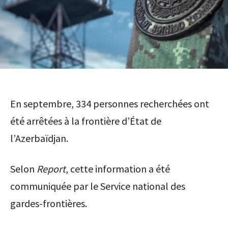
En septembre, 334 personnes recherchées ont
été arrêtées à la frontière d’État de
l’Azerbaïdjan.
Selon
Report
, cette information a été
communiquée par le Service national des
gardes-frontières.