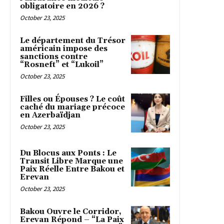
obligatoire en 2026 ?
October 23, 2025
Le département du Trésor
américain impose des
sanctions contre
“Rosneft” et “Lukoil”
October 23, 2025
Filles ou Épouses ? Le coût
caché du mariage précoce
en Azerbaïdjan
October 23, 2025
Du Blocus aux Ponts : Le
Transit Libre Marque une
Paix Réelle Entre Bakou et
Erevan
October 23, 2025
Bakou Ouvre le Corridor,
Erevan Répond – “La Paix