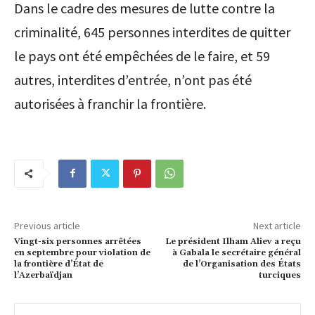
Dans le cadre des mesures de lutte contre la
criminalité, 645 personnes interdites de quitter
le pays ont été empêchées de le faire, et 59
autres, interdites d’entrée, n’ont pas été
autorisées à franchir la frontière.
Previous article
Next article
Vingt-six personnes arrêtées
Le président Ilham Aliev a reçu
en septembre pour violation de
à Gabala le secrétaire général
la frontière d’État de
de l’Organisation des États
l’Azerbaïdjan
turciques