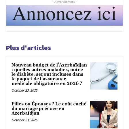
- Advertisement -
Plus d'articles
Nouveau budget de l’Azerbaïdjan
: quelles autres maladies, outre
le diabète, seront incluses dans
le paquet de l’assurance
médicale obligatoire en 2026 ?
October 23, 2025
Filles ou Épouses ? Le coût caché
du mariage précoce en
Azerbaïdjan
October 23, 2025