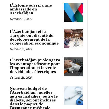
L’Estonie ouvrira une
ambassade en
Azerbaïdjan
October 23, 2025
L’Azerbaïdjan et la
Turquie ont discuté du
développement de la
coopération économique
October 23, 2025
L’Azerbaïdjan prolongera
les avantages fiscaux pour
l’importation et la vente
de véhicules électriques
October 23, 2025
Nouveau budget de
l’Azerbaïdjan : quelles
autres maladies, outre le
diabète, seront incluses
dans le paquet de
l’assurance médicale