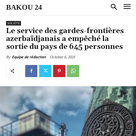
BAKOU 24
SOCIÉTÉ
Le service des gardes-frontières
azerbaïdjanais a empêché la
sortie du pays de 645 personnes
October 6, 2025
By
Equipe de rédaction