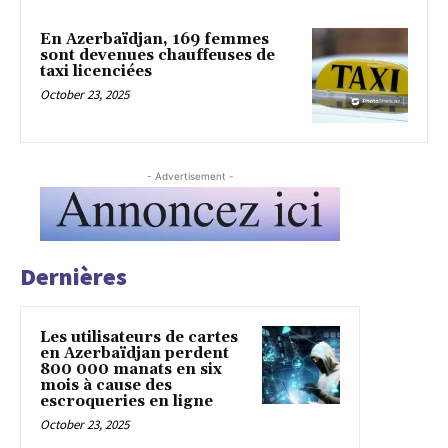
En Azerbaïdjan, 169 femmes
sont devenues chauffeuses de
taxi licenciées
October 23, 2025
- Advertisement -
Dernières
Les utilisateurs de cartes
en Azerbaïdjan perdent
800 000 manats en six
mois à cause des
escroqueries en ligne
October 23, 2025