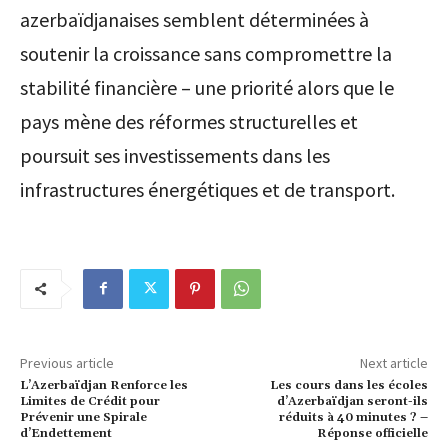
azerbaïdjanaises semblent déterminées à
soutenir la croissance sans compromettre la
stabilité financière – une priorité alors que le
pays mène des réformes structurelles et
poursuit ses investissements dans les
infrastructures énergétiques et de transport.
Previous article
Next article
L’Azerbaïdjan Renforce les
Les cours dans les écoles
Limites de Crédit pour
d’Azerbaïdjan seront-ils
Prévenir une Spirale
réduits à 40 minutes ? –
d’Endettement
Réponse officielle