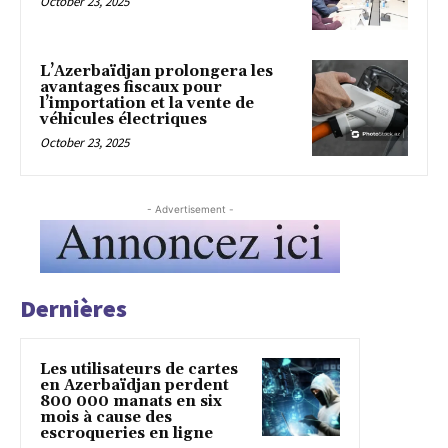
October 23, 2025
L’Azerbaïdjan prolongera les
avantages fiscaux pour
l’importation et la vente de
véhicules électriques
October 23, 2025
- Advertisement -
Dernières
Les utilisateurs de cartes
en Azerbaïdjan perdent
800 000 manats en six
mois à cause des
escroqueries en ligne