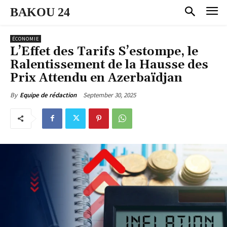
BAKOU 24
ÉCONOMIE
L’Effet des Tarifs S’estompe, le
Ralentissement de la Hausse des
Prix Attendu en Azerbaïdjan
September 30, 2025
By
Equipe de rédaction