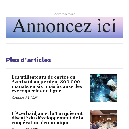
- Advertisement -
Plus d'articles
Les utilisateurs de cartes en
Azerbaïdjan perdent 800 000
manats en six mois à cause des
escroqueries en ligne
October 23, 2025
L’Azerbaïdjan et la Turquie ont
discuté du développement de la
coopération économique