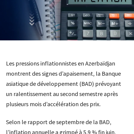
Les pressions inflationnistes en Azerbaïdjan
montrent des signes d’apaisement, la Banque
asiatique de développement (BAD) prévoyant
un ralentissement au second semestre après
plusieurs mois d’accélération des prix.
Selon le rapport de septembre de la BAD,
l’inflation annuelle a grimpé à 5,9 % fin juin,