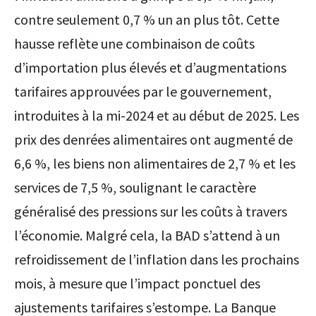
contre seulement 0,7 % un an plus tôt. Cette
hausse reflète une combinaison de coûts
d’importation plus élevés et d’augmentations
tarifaires approuvées par le gouvernement,
introduites à la mi-2024 et au début de 2025. Les
prix des denrées alimentaires ont augmenté de
6,6 %, les biens non alimentaires de 2,7 % et les
services de 7,5 %, soulignant le caractère
généralisé des pressions sur les coûts à travers
l’économie. Malgré cela, la BAD s’attend à un
refroidissement de l’inflation dans les prochains
mois, à mesure que l’impact ponctuel des
ajustements tarifaires s’estompe. La Banque