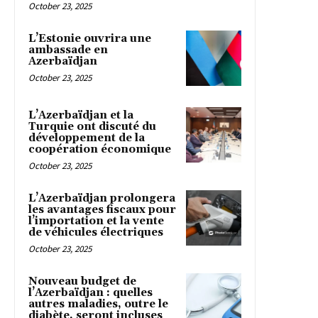
October 23, 2025
L’Estonie ouvrira une
ambassade en
Azerbaïdjan
October 23, 2025
L’Azerbaïdjan et la
Turquie ont discuté du
développement de la
coopération économique
October 23, 2025
L’Azerbaïdjan prolongera
les avantages fiscaux pour
l’importation et la vente
de véhicules électriques
October 23, 2025
Nouveau budget de
l’Azerbaïdjan : quelles
autres maladies, outre le
diabète, seront incluses