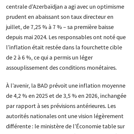
centrale d’Azerbaïdjan a agi avec un optimisme
prudent en abaissant son taux directeur en
juillet, de 7,25 % à 7 % – sa première baisse
depuis mai 2024. Les responsables ont noté que
l’inflation était restée dans la fourchette cible
de 2 à 6 %, ce qui a permis un léger
assouplissement des conditions monétaires.
À l’avenir, la BAD prévoit une inflation moyenne
de 4,2 % en 2025 et de 3,5 % en 2026, inchangée
par rapport à ses prévisions antérieures. Les
autorités nationales ont une vision légèrement
différente : le ministère de l’Économie table sur