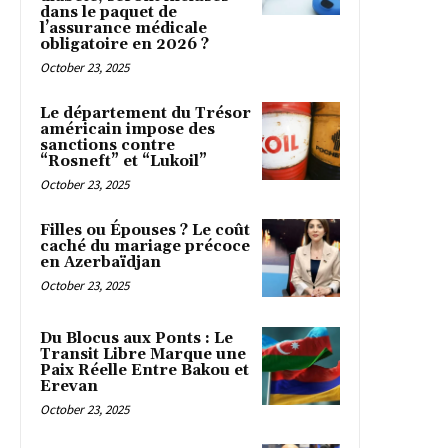
dans le paquet de
l’assurance médicale
obligatoire en 2026 ?
October 23, 2025
Le département du Trésor
américain impose des
sanctions contre
“Rosneft” et “Lukoil”
October 23, 2025
Filles ou Épouses ? Le coût
caché du mariage précoce
en Azerbaïdjan
October 23, 2025
Du Blocus aux Ponts : Le
Transit Libre Marque une
Paix Réelle Entre Bakou et
Erevan
October 23, 2025