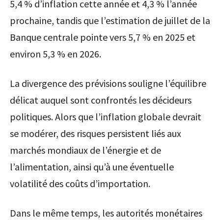
5,4 % d’inflation cette année et 4,3 % l’année
prochaine, tandis que l’estimation de juillet de la
Banque centrale pointe vers 5,7 % en 2025 et
environ 5,3 % en 2026.
La divergence des prévisions souligne l’équilibre
délicat auquel sont confrontés les décideurs
politiques. Alors que l’inflation globale devrait
se modérer, des risques persistent liés aux
marchés mondiaux de l’énergie et de
l’alimentation, ainsi qu’à une éventuelle
volatilité des coûts d’importation.
Dans le même temps, les autorités monétaires