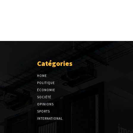
Catégories
HOME
POLITIQUE
ÉCONOMIE
SOCIÉTÉ
OPINIONS
SPORTS
INTERNATIONAL