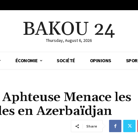
BAKOU 24
Thursday, August 6, 2026
ÉCONOMIE
SOCIÉTÉ
OPINIONS
SPOR
e Aphteuse Menace les
les en Azerbaïdjan
Share