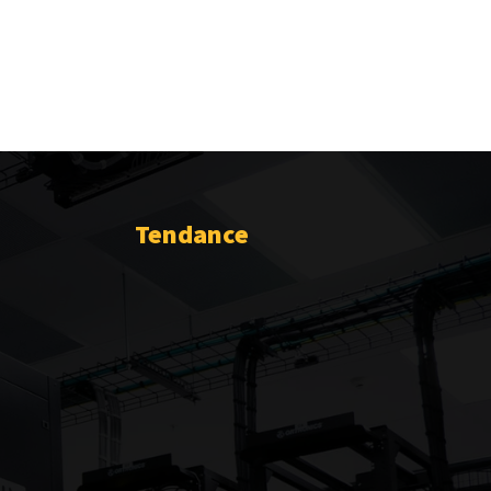
Tendance