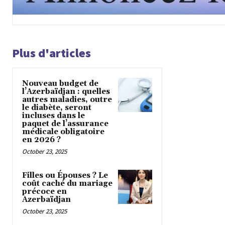
Plus d'articles
Nouveau budget de
l’Azerbaïdjan : quelles
autres maladies, outre
le diabète, seront
incluses dans le
paquet de l’assurance
médicale obligatoire
en 2026 ?
October 23, 2025
Filles ou Épouses ? Le
coût caché du mariage
précoce en
Azerbaïdjan
October 23, 2025