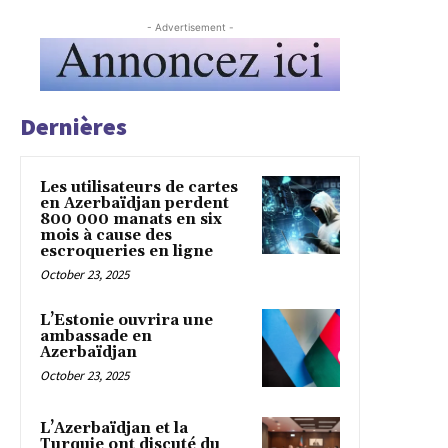
- Advertisement -
Dernières
Les utilisateurs de cartes
en Azerbaïdjan perdent
800 000 manats en six
mois à cause des
escroqueries en ligne
October 23, 2025
L’Estonie ouvrira une
ambassade en
Azerbaïdjan
October 23, 2025
L’Azerbaïdjan et la
Turquie ont discuté du