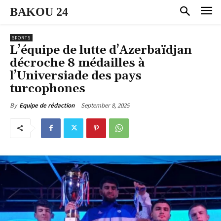
BAKOU 24
SPORTS
L’équipe de lutte d’Azerbaïdjan
décroche 8 médailles à
l’Universiade des pays
turcophones
September 8, 2025
By
Equipe de rédaction