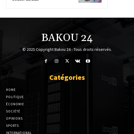
BAKOU 24
© 2025 Copyright Bakou 24 - Tous droits réservés.
Catégories
HOME
POLITIQUE
ÉCONOMIE
SOCIÉTÉ
OPINIONS
SPORTS
INTERNATIONAL