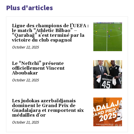
Plus d'articles
Ligue des champions de l’UEFA :
le match “Athletic Bilbao” –
“Qarabağ” s’est terminé par la
victoire du club espagnol
October 22, 2025
Le “Neftchi” présente
officiellement Vincent
Aboubakar
October 22, 2025
Les judokas azerbaïdjanais
dominent le Grand Prix de
Guadalajara et remportent six
médailles d’or
October 21, 2025