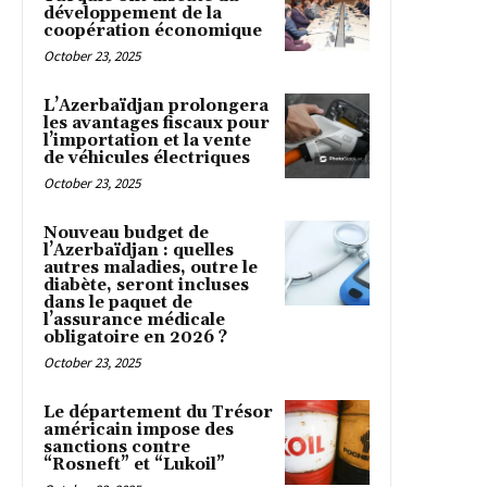
développement de la
coopération économique
October 23, 2025
L’Azerbaïdjan prolongera
les avantages fiscaux pour
l’importation et la vente
de véhicules électriques
October 23, 2025
Nouveau budget de
l’Azerbaïdjan : quelles
autres maladies, outre le
diabète, seront incluses
dans le paquet de
l’assurance médicale
obligatoire en 2026 ?
October 23, 2025
Le département du Trésor
américain impose des
sanctions contre
“Rosneft” et “Lukoil”