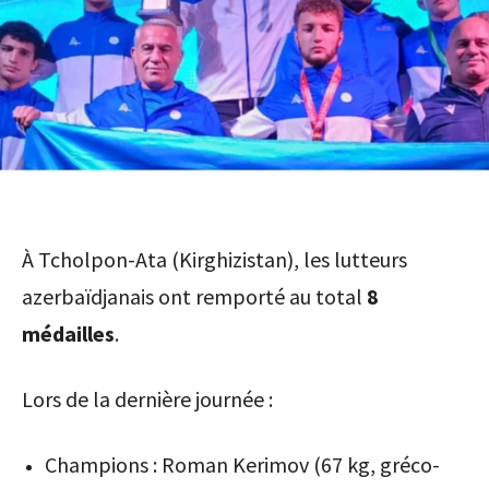
À Tcholpon-Ata (Kirghizistan), les lutteurs
azerbaïdjanais ont remporté au total
8
médailles
.
Lors de la dernière journée :
Champions : Roman Kerimov (67 kg, gréco-