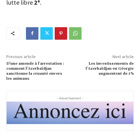
lutte libre
2ᵉ
.
Previous article
Next article
D’une amende à l’arrestation :
Les investissements de
comment l’Azerbaïdjan
l’Azerbaïdjan en Géorgie
sanctionne la cruauté envers
augmentent de 1%
les animaux
- Advertisement -