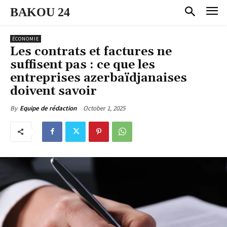
BAKOU 24
ÉCONOMIE
Les contrats et factures ne
suffisent pas : ce que les
entreprises azerbaïdjanaises
doivent savoir
October 1, 2025
By
Equipe de rédaction