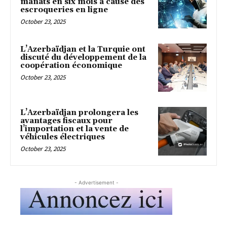
manats en six mois à cause des
escroqueries en ligne
October 23, 2025
L’Azerbaïdjan et la Turquie ont
discuté du développement de la
coopération économique
October 23, 2025
L’Azerbaïdjan prolongera les
avantages fiscaux pour
l’importation et la vente de
véhicules électriques
October 23, 2025
- Advertisement -