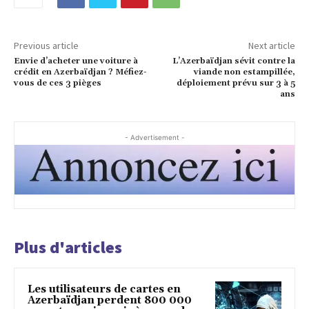
Previous article
Next article
Envie d’acheter une voiture à
L’Azerbaïdjan sévit contre la
crédit en Azerbaïdjan ? Méfiez-
viande non estampillée,
vous de ces 3 pièges
déploiement prévu sur 3 à 5
ans
- Advertisement -
Plus d'articles
Les utilisateurs de cartes en
Azerbaïdjan perdent 800 000