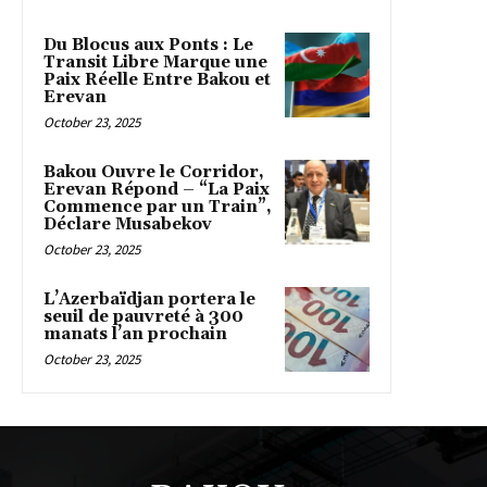
Du Blocus aux Ponts : Le
Transit Libre Marque une
Paix Réelle Entre Bakou et
Erevan
October 23, 2025
Bakou Ouvre le Corridor,
Erevan Répond – “La Paix
Commence par un Train”,
Déclare Musabekov
October 23, 2025
L’Azerbaïdjan portera le
seuil de pauvreté à 300
manats l’an prochain
October 23, 2025