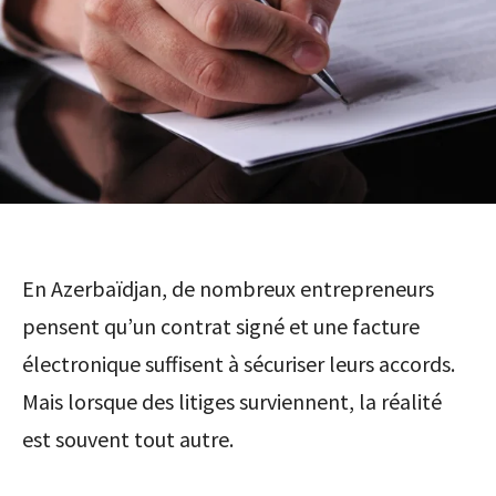
En Azerbaïdjan, de nombreux entrepreneurs
pensent qu’un contrat signé et une facture
électronique suffisent à sécuriser leurs accords.
Mais lorsque des litiges surviennent, la réalité
est souvent tout autre.