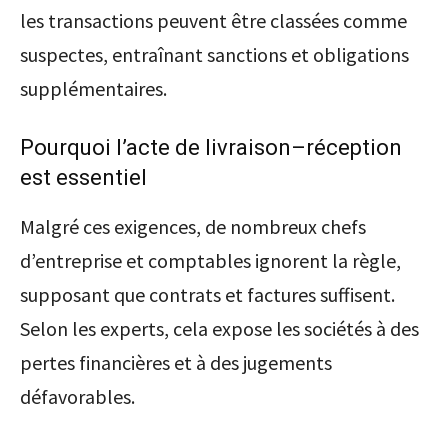
les transactions peuvent être classées comme
suspectes, entraînant sanctions et obligations
supplémentaires.
Pourquoi l’acte de livraison–réception
est essentiel
Malgré ces exigences, de nombreux chefs
d’entreprise et comptables ignorent la règle,
supposant que contrats et factures suffisent.
Selon les experts, cela expose les sociétés à des
pertes financières et à des jugements
défavorables.