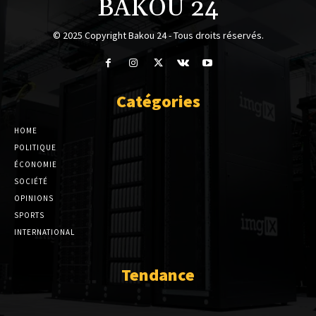
BAKOU 24
© 2025 Copyright Bakou 24 - Tous droits réservés.
Catégories
HOME
POLITIQUE
ÉCONOMIE
SOCIÉTÉ
OPINIONS
SPORTS
INTERNATIONAL
Tendance