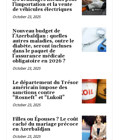
l’importation et la vente
de véhicules électriques
October 23, 2025
Nouveau budget de
l’Azerbaïdjan : quelles
autres maladies, outre le
diabète, seront incluses
dans le paquet de
l’assurance médicale
obligatoire en 2026 ?
October 23, 2025
Le département du Trésor
américain impose des
sanctions contre
“Rosneft” et “Lukoil”
October 23, 2025
Filles ou Épouses ? Le coût
caché du mariage précoce
en Azerbaïdjan
October 23, 2025