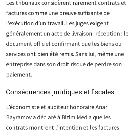
Les tribunaux considèrent rarement contrats et
factures comme une preuve suffisante de
l’exécution d’un travail. Les juges exigent
généralement un acte de livraison–réception : le
document officiel confirmant que les biens ou
services ont bien été remis. Sans lui, même une
entreprise dans son droit risque de perdre son
paiement.
Conséquences juridiques et fiscales
L’économiste et auditeur honoraire Anar
Bayramov a déclaré à Bizim.Media que les
contrats montrent l’intention et les factures