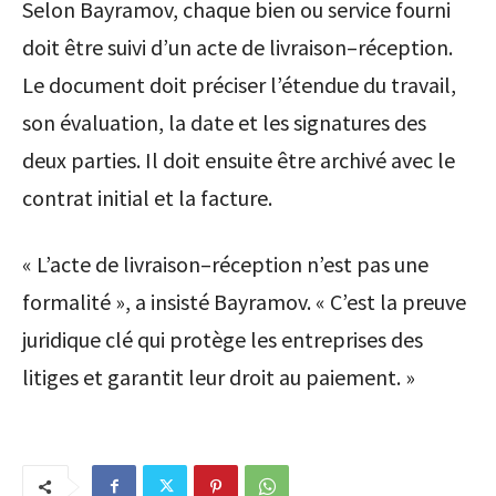
Selon Bayramov, chaque bien ou service fourni
doit être suivi d’un acte de livraison–réception.
Le document doit préciser l’étendue du travail,
son évaluation, la date et les signatures des
deux parties. Il doit ensuite être archivé avec le
contrat initial et la facture.
« L’acte de livraison–réception n’est pas une
formalité », a insisté Bayramov. « C’est la preuve
juridique clé qui protège les entreprises des
litiges et garantit leur droit au paiement. »