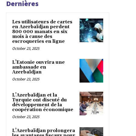
Dernières
Les utilisateurs de cartes
en Azerbaïdjan perdent
800 000 manats en six
mois à cause des
escroqueries en ligne
October 23, 2025
L’Estonie ouvrira une
ambassade en
Azerbaïdjan
October 23, 2025
L’Azerbaïdjan et la
Turquie ont discuté du
développement de la
coopération économique
October 23, 2025
L’Azerbaïdjan prolongera
les avantages fiscaux pour