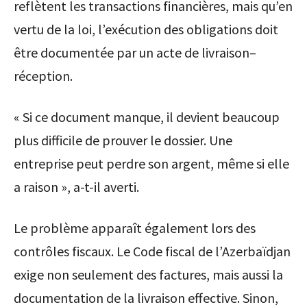
reflètent les transactions financières, mais qu’en
vertu de la loi, l’exécution des obligations doit
être documentée par un acte de livraison–
réception.
« Si ce document manque, il devient beaucoup
plus difficile de prouver le dossier. Une
entreprise peut perdre son argent, même si elle
a raison », a-t-il averti.
Le problème apparaît également lors des
contrôles fiscaux. Le Code fiscal de l’Azerbaïdjan
exige non seulement des factures, mais aussi la
documentation de la livraison effective. Sinon,