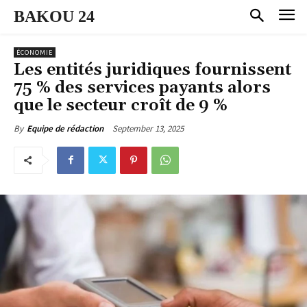
BAKOU 24
ÉCONOMIE
Les entités juridiques fournissent
75 % des services payants alors
que le secteur croît de 9 %
September 13, 2025
By
Equipe de rédaction