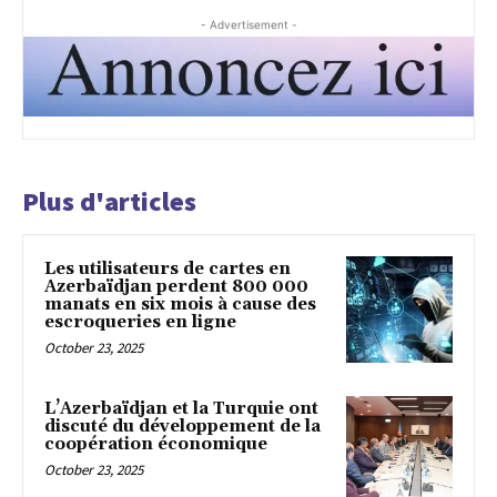
- Advertisement -
Plus d'articles
Les utilisateurs de cartes en
Azerbaïdjan perdent 800 000
manats en six mois à cause des
escroqueries en ligne
October 23, 2025
L’Azerbaïdjan et la Turquie ont
discuté du développement de la
coopération économique
October 23, 2025