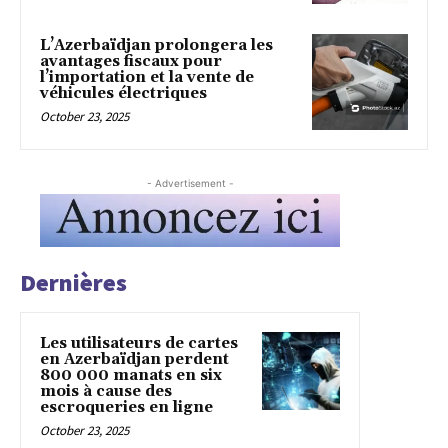
L’Azerbaïdjan prolongera les
avantages fiscaux pour
l’importation et la vente de
véhicules électriques
October 23, 2025
- Advertisement -
Dernières
Les utilisateurs de cartes
en Azerbaïdjan perdent
800 000 manats en six
mois à cause des
escroqueries en ligne
October 23, 2025