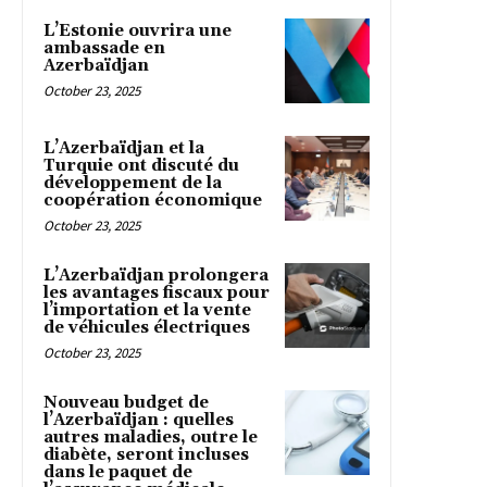
L’Estonie ouvrira une
ambassade en
Azerbaïdjan
October 23, 2025
L’Azerbaïdjan et la
Turquie ont discuté du
développement de la
coopération économique
October 23, 2025
L’Azerbaïdjan prolongera
les avantages fiscaux pour
l’importation et la vente
de véhicules électriques
October 23, 2025
Nouveau budget de
l’Azerbaïdjan : quelles
autres maladies, outre le
diabète, seront incluses
dans le paquet de