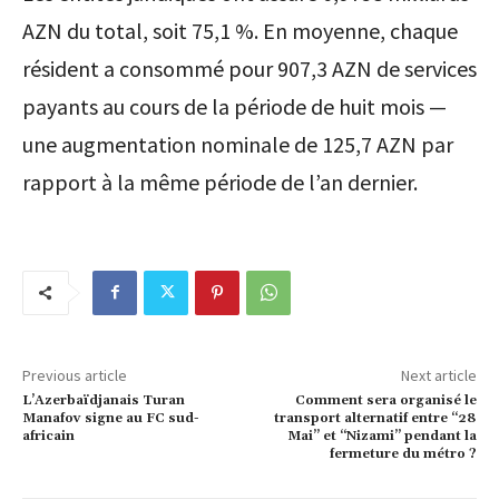
AZN du total, soit 75,1 %. En moyenne, chaque
résident a consommé pour 907,3 AZN de services
payants au cours de la période de huit mois —
une augmentation nominale de 125,7 AZN par
rapport à la même période de l’an dernier.
Previous article
Next article
L’Azerbaïdjanais Turan
Comment sera organisé le
Manafov signe au FC sud-
transport alternatif entre “28
africain
Mai” et “Nizami” pendant la
fermeture du métro ?