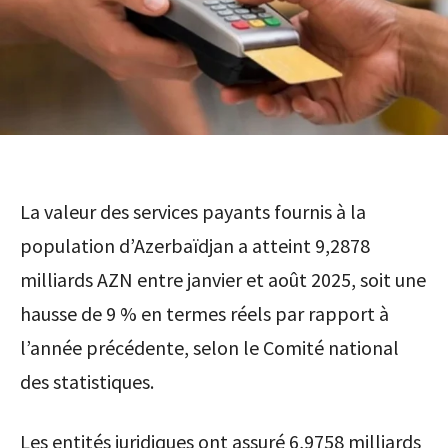
La valeur des services payants fournis à la
population d’Azerbaïdjan a atteint 9,2878
milliards AZN entre janvier et août 2025, soit une
hausse de 9 % en termes réels par rapport à
l’année précédente, selon le Comité national
des statistiques.
Les entités juridiques ont assuré 6,9758 milliards