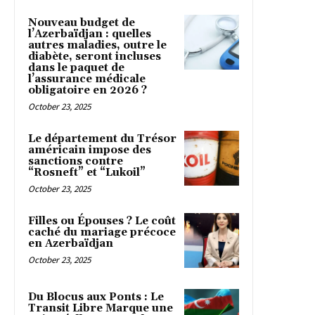
Nouveau budget de
l’Azerbaïdjan : quelles
autres maladies, outre le
diabète, seront incluses
dans le paquet de
l’assurance médicale
obligatoire en 2026 ?
October 23, 2025
Le département du Trésor
américain impose des
sanctions contre
“Rosneft” et “Lukoil”
October 23, 2025
Filles ou Épouses ? Le coût
caché du mariage précoce
en Azerbaïdjan
October 23, 2025
Du Blocus aux Ponts : Le
Transit Libre Marque une