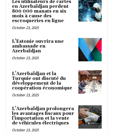
Les utilisateurs de cartes
en Azerbaïdjan perdent
800 000 manats en six
mois à cause des
escroqueries en ligne
October 23, 2025
L’Estonie ouvrira une
ambassade en
Azerbaïdjan
October 23, 2025
L’Azerbaïdjan et la
Turquie ont discuté du
développement de la
coopération économique
October 23, 2025
L’Azerbaïdjan prolongera
les avantages fiscaux pour
l’importation et la vente
de véhicules électriques
October 23, 2025