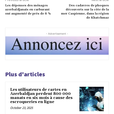
Les dépenses des ménages
Des cadavres de phoques
azerbaïdjanais en carburant
découverts sur la côte de la
ont augmenté de près de 8 %
mer Caspienne, dans la région
de Khatchmaz
- Advertisement -
Plus d'articles
Les utilisateurs de cartes en
Azerbaïdjan perdent 800 000
manats en six mois à cause des
escroqueries en ligne
October 23, 2025