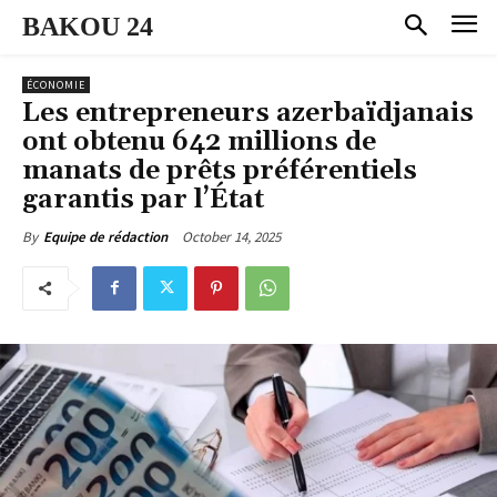
BAKOU 24
ÉCONOMIE
Les entrepreneurs azerbaïdjanais
ont obtenu 642 millions de
manats de prêts préférentiels
garantis par l’État
October 14, 2025
By
Equipe de rédaction