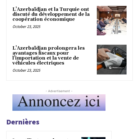
L’Azerbaïdjan et la Turquie ont
discuté du développement de la
coopération économique
October 23, 2025
L’Azerbaïdjan prolongera les
avantages fiscaux pour
l’importation et la vente de
véhicules électriques
October 23, 2025
- Advertisement -
Dernières