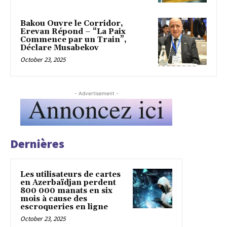
Bakou Ouvre le Corridor,
Erevan Répond – “La Paix
Commence par un Train”,
Déclare Musabekov
October 23, 2025
- Advertisement -
Dernières
Les utilisateurs de cartes
en Azerbaïdjan perdent
800 000 manats en six
mois à cause des
escroqueries en ligne
October 23, 2025