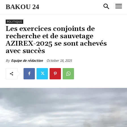
BAKOU 24
POLITIQUE
Les exercices conjoints de
recherche et de sauvetage
AZIREX-2025 se sont achevés
avec succès
October 18, 2025
By
Equipe de rédaction