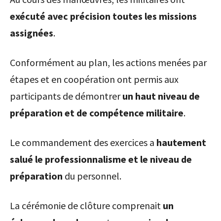
exécuté avec précision toutes les missions
assignées
.
Conformément au plan, les actions menées par
étapes et en coopération ont permis aux
participants de démontrer
un haut niveau de
préparation et de compétence militaire
.
Le commandement des exercices a
hautement
salué le professionnalisme et le niveau de
préparation
du personnel.
La cérémonie de clôture comprenait
un