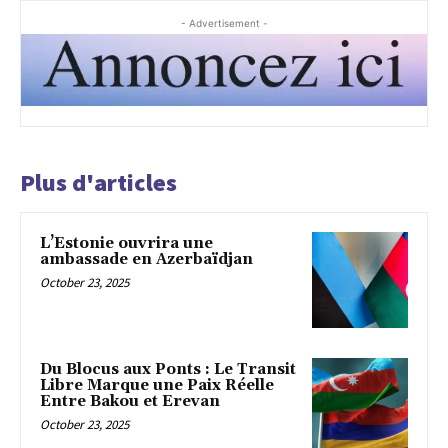
- Advertisement -
Plus d'articles
L’Estonie ouvrira une
ambassade en Azerbaïdjan
October 23, 2025
Du Blocus aux Ponts : Le Transit
Libre Marque une Paix Réelle
Entre Bakou et Erevan
October 23, 2025