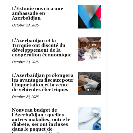
L’Estonie ouvrira une
ambassade en
Azerbaïdjan
October 23, 2025
L’Azerbaïdjan et la
Turquie ont discuté du
développement de la
coopération économique
October 23, 2025
L’Azerbaïdjan prolongera
les avantages fiscaux pour
l’importation et la vente
de véhicules électriques
October 23, 2025
Nouveau budget de
l’Azerbaïdjan : quelles
autres maladies, outre le
diabète, seront incluses
dans le paquet de