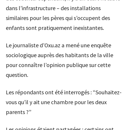
dans l’infrastructure – des installations
similaires pour les pères qui s’occupent des
enfants sont pratiquement inexistantes.
Le journaliste d’Oxu.az a mené une enquête
sociologique auprès des habitants de la ville
pour connaître l’opinion publique sur cette
question.
Les répondants ont été interrogés : “Souhaitez-
vous qu’il y ait une chambre pour les deux
parents ?”
Les opinions étaient partagées : certains ont