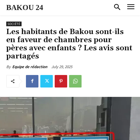
BAKOU 24
SOCIÉTÉ
Les habitants de Bakou sont-ils
en faveur de chambres pour
pères avec enfants ? Les avis sont
partagés
July 29, 2025
By
Equipe de rédaction