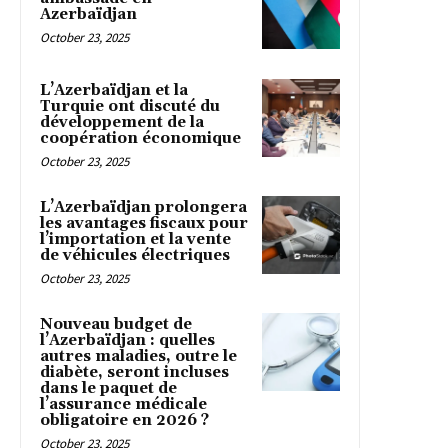
Azerbaïdjan
October 23, 2025
L’Azerbaïdjan et la
Turquie ont discuté du
développement de la
coopération économique
October 23, 2025
L’Azerbaïdjan prolongera
les avantages fiscaux pour
l’importation et la vente
de véhicules électriques
October 23, 2025
Nouveau budget de
l’Azerbaïdjan : quelles
autres maladies, outre le
diabète, seront incluses
dans le paquet de
l’assurance médicale
obligatoire en 2026 ?
October 23, 2025