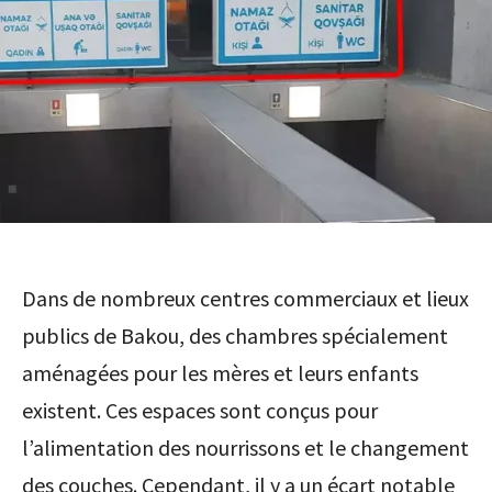
Dans de nombreux centres commerciaux et lieux
publics de Bakou, des chambres spécialement
aménagées pour les mères et leurs enfants
existent. Ces espaces sont conçus pour
l’alimentation des nourrissons et le changement
des couches. Cependant, il y a un écart notable