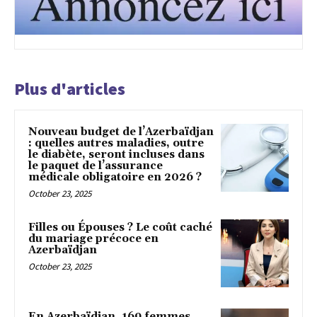
Plus d'articles
Nouveau budget de l’Azerbaïdjan
: quelles autres maladies, outre
le diabète, seront incluses dans
le paquet de l’assurance
médicale obligatoire en 2026 ?
October 23, 2025
Filles ou Épouses ? Le coût caché
du mariage précoce en
Azerbaïdjan
October 23, 2025
En Azerbaïdjan, 169 femmes