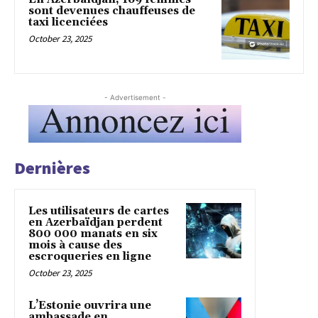
sont devenues chauffeuses de
taxi licenciées
October 23, 2025
- Advertisement -
Dernières
Les utilisateurs de cartes
en Azerbaïdjan perdent
800 000 manats en six
mois à cause des
escroqueries en ligne
October 23, 2025
L’Estonie ouvrira une
ambassade en