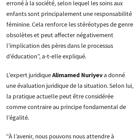
erroné à la société, selon lequel les soins aux
enfants sont principalement une responsabilité
féminine. Cela renforce les stéréotypes de genre
obsolètes et peut affecter négativement
l’implication des pères dans le processus
d’éducation”, a-t-elle expliqué.
L’expert juridique
Alimamed Nuriyev
a donné
une évaluation juridique de la situation. Selon lui,
la pratique actuelle peut être considérée
comme contraire au principe fondamental de
l’égalité.
“À l’avenir, nous pouvons nous attendre à