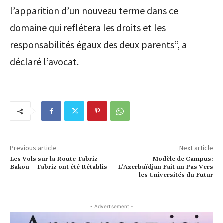
l’apparition d’un nouveau terme dans ce
domaine qui reflétera les droits et les
responsabilités égaux des deux parents”, a
déclaré l’avocat.
Previous article
Next article
Les Vols sur la Route Tabriz –
Modèle de Campus:
Bakou – Tabriz ont été Rétablis
L’Azerbaïdjan Fait un Pas Vers
les Universités du Futur
- Advertisement -