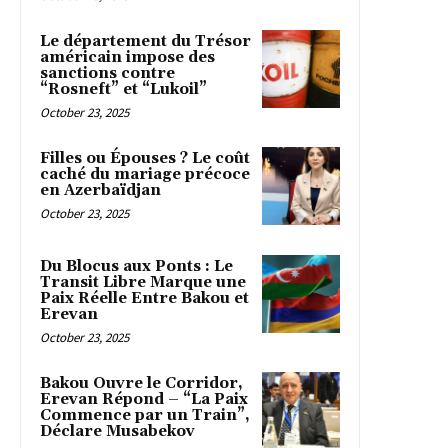
Le département du Trésor
américain impose des
sanctions contre
“Rosneft” et “Lukoil”
October 23, 2025
Filles ou Épouses ? Le coût
caché du mariage précoce
en Azerbaïdjan
October 23, 2025
Du Blocus aux Ponts : Le
Transit Libre Marque une
Paix Réelle Entre Bakou et
Erevan
October 23, 2025
Bakou Ouvre le Corridor,
Erevan Répond – “La Paix
Commence par un Train”,
Déclare Musabekov