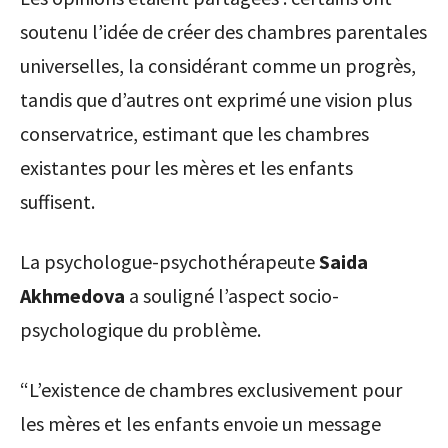
soutenu l’idée de créer des chambres parentales
universelles, la considérant comme un progrès,
tandis que d’autres ont exprimé une vision plus
conservatrice, estimant que les chambres
existantes pour les mères et les enfants
suffisent.
La psychologue-psychothérapeute
Saida
Akhmedova
a souligné l’aspect socio-
psychologique du problème.
“L’existence de chambres exclusivement pour
les mères et les enfants envoie un message