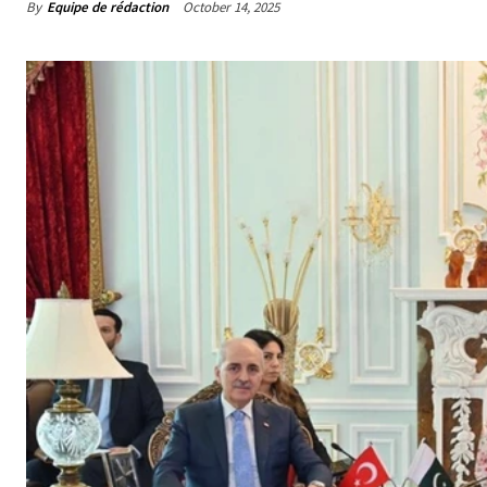
By
Equipe de rédaction
October 14, 2025