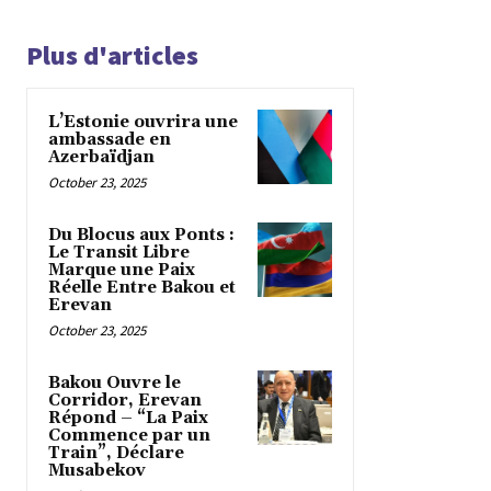
Plus d'articles
L’Estonie ouvrira une
ambassade en
Azerbaïdjan
October 23, 2025
Du Blocus aux Ponts :
Le Transit Libre
Marque une Paix
Réelle Entre Bakou et
Erevan
October 23, 2025
Bakou Ouvre le
Corridor, Erevan
Répond – “La Paix
Commence par un
Train”, Déclare
Musabekov